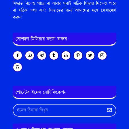
সিদ্ধান্ত নিতেও পারে না আবার সবাই সঠিক সিদ্ধান্ত দিতেও পারে
না সঠিক তথ্য এবং সিদ্ধান্তের জন্য আমাদের সঙ্গে যোগাযোগ
করুন
সোশ্যাল মিডিয়ায় ফলো করুন
পোস্টের ইমেল নোটিফিকেশন