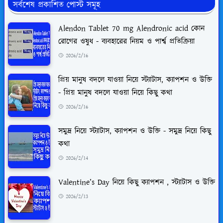
সর্বশেষ প্রকাশিত পোস্ট সমূহ
Alendon Tablet 70 mg Alendronic acid কোন
রোগের ওষুধ - ব্যবহারের নিয়ম ও পার্শ্ব প্রতিক্রিয়া
2026/2/16
প্রিয় মানুষ বদলে যাওয়া নিয়ে স্ট্যাটাস, ক্যাপশন ও উক্তি
- প্রিয় মানুষ বদলে যাওয়া নিয়ে কিছু কথা
2026/2/16
সমুদ্র নিয়ে স্ট্যাটাস, ক্যাপশন ও উক্তি - সমুদ্র নিয়ে কিছু
কথা
2026/2/14
Valentine’s Day নিয়ে কিছু ক্যাপশন , স্ট্যাটাস ও উক্তি
2026/2/13