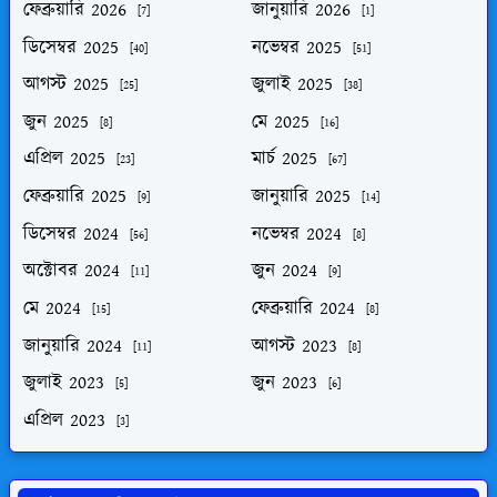
ফেব্রুয়ারি 2026
জানুয়ারি 2026
[7]
[1]
ডিসেম্বর 2025
নভেম্বর 2025
[40]
[51]
আগস্ট 2025
জুলাই 2025
[25]
[38]
জুন 2025
মে 2025
[8]
[16]
এপ্রিল 2025
মার্চ 2025
[23]
[67]
ফেব্রুয়ারি 2025
জানুয়ারি 2025
[9]
[14]
ডিসেম্বর 2024
নভেম্বর 2024
[56]
[8]
অক্টোবর 2024
জুন 2024
[11]
[9]
মে 2024
ফেব্রুয়ারি 2024
[15]
[8]
জানুয়ারি 2024
আগস্ট 2023
[11]
[8]
জুলাই 2023
জুন 2023
[5]
[6]
এপ্রিল 2023
[3]