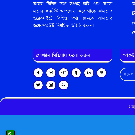
আমরা বিভিন্ন তথ্য সংগ্রহ করি এবং ভালো
আ
মানের কনটেন্ট আপলোড করে থাকে আমাদের
ট
ওয়েবসাইটে বিভিন্ন তথ্য জানতে আমাদের
গ
ওয়েবসাইটটি নিয়মিত ভিজিট করুন।
য
সোশ্যাল মিডিয়ায় ফলো করুন
পোস্ট
Co