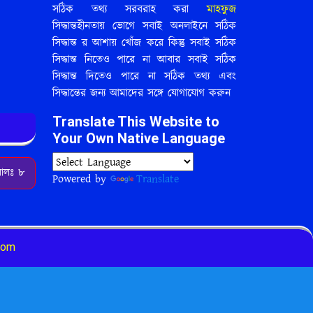
সঠিক তথ্য সরবরাহ করা
মাহফুজ
সিদ্ধান্তহীনতায় ভোগে সবাই অনলাইনে সঠিক
সিদ্ধান্ত র আশায় খোঁজ করে কিন্তু সবাই সঠিক
সিদ্ধান্ত নিতেও পারে না আবার সবাই সঠিক
সিদ্ধান্ত দিতেও পারে না সঠিক তথ্য এবং
সিদ্ধান্তের জন্য আমাদের সঙ্গে যোগাযোগ করুন
Translate This Website to
Your Own Native Language
য়ালঃ ৮
Powered by
Translate
.com