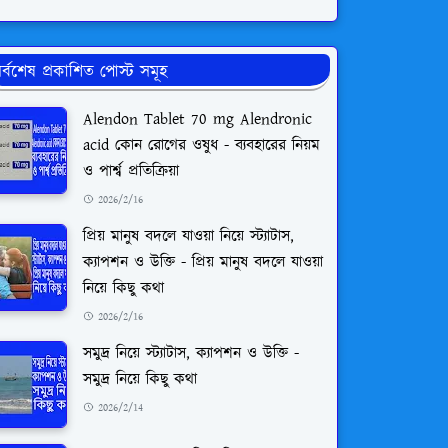
র্বশেষ প্রকাশিত পোস্ট সমূহ
Alendon Tablet 70 mg Alendronic
acid কোন রোগের ওষুধ - ব্যবহারের নিয়ম
ও পার্শ্ব প্রতিক্রিয়া
2026/2/16
প্রিয় মানুষ বদলে যাওয়া নিয়ে স্ট্যাটাস,
ক্যাপশন ও উক্তি - প্রিয় মানুষ বদলে যাওয়া
নিয়ে কিছু কথা
2026/2/16
সমুদ্র নিয়ে স্ট্যাটাস, ক্যাপশন ও উক্তি -
সমুদ্র নিয়ে কিছু কথা
2026/2/14