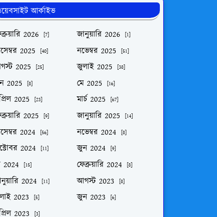
য়েবসাইট আর্কাইভ
ব্রুয়ারি 2026
জানুয়ারি 2026
[7]
[1]
িসেম্বর 2025
নভেম্বর 2025
[40]
[51]
গস্ট 2025
জুলাই 2025
[25]
[38]
ুন 2025
মে 2025
[8]
[16]
প্রিল 2025
মার্চ 2025
[23]
[67]
ব্রুয়ারি 2025
জানুয়ারি 2025
[9]
[14]
িসেম্বর 2024
নভেম্বর 2024
[56]
[8]
ক্টোবর 2024
জুন 2024
[11]
[9]
ে 2024
ফেব্রুয়ারি 2024
[15]
[8]
নুয়ারি 2024
আগস্ট 2023
[11]
[8]
ুলাই 2023
জুন 2023
[5]
[6]
প্রিল 2023
[3]