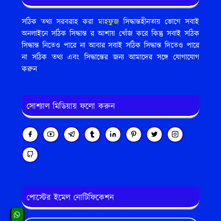
সঠিক তথ্য সরবরাহ করা
মাহফুজ
সিদ্ধান্তহীনতায় ভোগে সবাই
অনলাইনে সঠিক সিদ্ধান্ত র আশায় খোঁজ করে কিন্তু সবাই সঠিক
সিদ্ধান্ত নিতেও পারে না আবার সবাই সঠিক সিদ্ধান্ত দিতেও পারে
না সঠিক তথ্য এবং সিদ্ধান্তের জন্য আমাদের সঙ্গে যোগাযোগ
করুন
সোশ্যাল মিডিয়ায় ফলো করুন
পোস্টের ইমেল নোটিফিকেশন