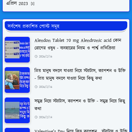
এপ্রিল 2023
[3]
সর্বশেষ প্রকাশিত পোস্ট সমূহ
Alendon Tablet 70 mg Alendronic acid কোন
রোগের ওষুধ - ব্যবহারের নিয়ম ও পার্শ্ব প্রতিক্রিয়া
2026/2/16
প্রিয় মানুষ বদলে যাওয়া নিয়ে স্ট্যাটাস, ক্যাপশন ও উক্তি
- প্রিয় মানুষ বদলে যাওয়া নিয়ে কিছু কথা
2026/2/16
সমুদ্র নিয়ে স্ট্যাটাস, ক্যাপশন ও উক্তি - সমুদ্র নিয়ে কিছু
কথা
2026/2/14
Valentine’s Day নিয়ে কিছু ক্যাপশন , স্ট্যাটাস ও উক্তি