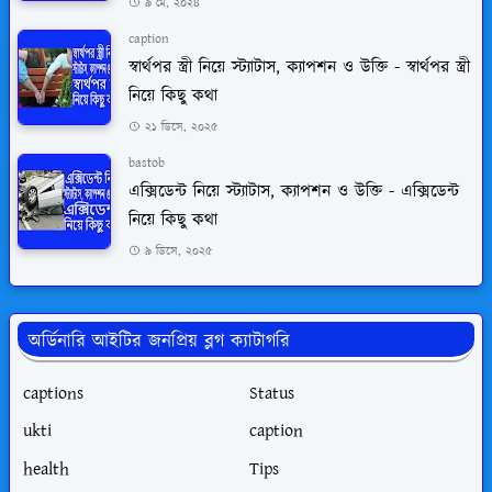
৯ মে, ২০২৪
caption
স্বার্থপর স্ত্রী নিয়ে স্ট্যাটাস, ক্যাপশন ও উক্তি - স্বার্থপর স্ত্রী
নিয়ে কিছু কথা
২১ ডিসে, ২০২৫
bastob
এক্সিডেন্ট নিয়ে স্ট্যাটাস, ক্যাপশন ও উক্তি - এক্সিডেন্ট
নিয়ে কিছু কথা
৯ ডিসে, ২০২৫
অর্ডিনারি আইটির জনপ্রিয় ব্লগ ক্যাটাগরি
captions
Status
ukti
caption
health
Tips