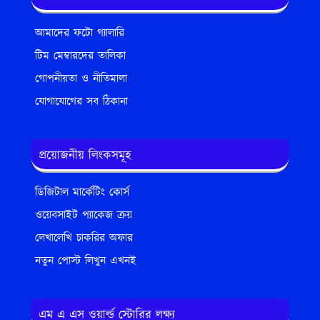
আমাদের ফটো গ্যালারি
টিম মেম্বারদের তালিকা
গোপনীয়তা ও নীতিমালা
যোগাযোগের সব ঠিকানা
প্রয়োজনীয় লিংকসমূহ
ডিজিটাল মার্কেটিং কোর্স
ওয়েবসাইট প্যাকেজ ক্রয়
লেখালেখি চাকরির অফার
নতুন পোস্ট লিখুন এখনই
এম এ এস ওয়ার্ল্ড স্টোরির লক্ষ্য