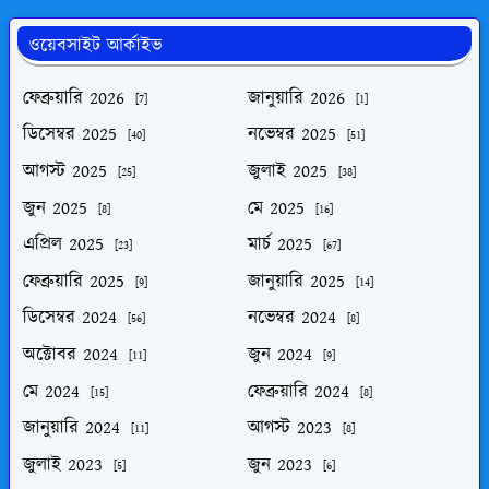
ওয়েবসাইট আর্কাইভ
ফেব্রুয়ারি 2026
জানুয়ারি 2026
[7]
[1]
ডিসেম্বর 2025
নভেম্বর 2025
[40]
[51]
আগস্ট 2025
জুলাই 2025
[25]
[38]
জুন 2025
মে 2025
[8]
[16]
এপ্রিল 2025
মার্চ 2025
[23]
[67]
ফেব্রুয়ারি 2025
জানুয়ারি 2025
[9]
[14]
ডিসেম্বর 2024
নভেম্বর 2024
[56]
[8]
অক্টোবর 2024
জুন 2024
[11]
[9]
মে 2024
ফেব্রুয়ারি 2024
[15]
[8]
জানুয়ারি 2024
আগস্ট 2023
[11]
[8]
জুলাই 2023
জুন 2023
[5]
[6]