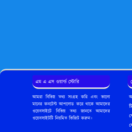
এম এ এস ওয়ার্ল্ড স্টোরি
আমরা বিভিন্ন তথ্য সংগ্রহ করি এবং ভালো
আ
মানের কনটেন্ট আপলোড করে থাকে আমাদের
ট
ওয়েবসাইটে বিভিন্ন তথ্য জানতে আমাদের
গ
ওয়েবসাইটটি নিয়মিত ভিজিট করুন।
য