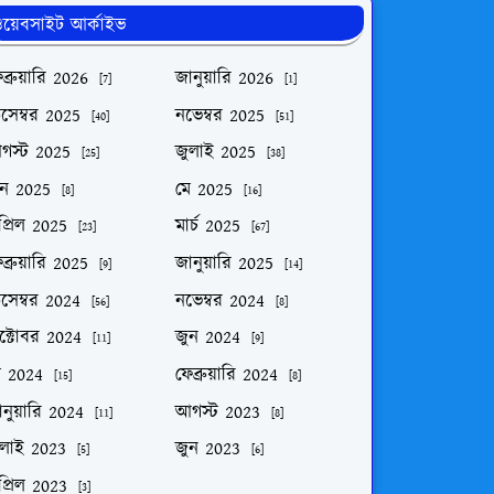
য়েবসাইট আর্কাইভ
ব্রুয়ারি 2026
জানুয়ারি 2026
[7]
[1]
িসেম্বর 2025
নভেম্বর 2025
[40]
[51]
গস্ট 2025
জুলাই 2025
[25]
[38]
ুন 2025
মে 2025
[8]
[16]
প্রিল 2025
মার্চ 2025
[23]
[67]
ব্রুয়ারি 2025
জানুয়ারি 2025
[9]
[14]
িসেম্বর 2024
নভেম্বর 2024
[56]
[8]
ক্টোবর 2024
জুন 2024
[11]
[9]
ে 2024
ফেব্রুয়ারি 2024
[15]
[8]
নুয়ারি 2024
আগস্ট 2023
[11]
[8]
ুলাই 2023
জুন 2023
[5]
[6]
প্রিল 2023
[3]