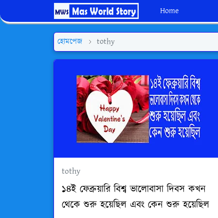
Home
হোমপেজ
tothy
tothy
১৪ই ফেব্রুয়ারি বিশ্ব ভালোবাসা দিবস কখন
থেকে শুরু হয়েছিল এবং কেন শুরু হয়েছিল