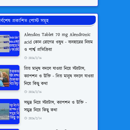
র্বশেষ প্রকাশিত পোস্ট সমূহ
Alendon Tablet 70 mg Alendronic
acid কোন রোগের ওষুধ - ব্যবহারের নিয়ম
ও পার্শ্ব প্রতিক্রিয়া
2026/2/16
প্রিয় মানুষ বদলে যাওয়া নিয়ে স্ট্যাটাস,
ক্যাপশন ও উক্তি - প্রিয় মানুষ বদলে যাওয়া
নিয়ে কিছু কথা
2026/2/16
সমুদ্র নিয়ে স্ট্যাটাস, ক্যাপশন ও উক্তি -
সমুদ্র নিয়ে কিছু কথা
2026/2/14