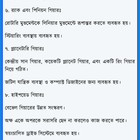
৬. র‌্যাক এবং পিনিয়ন গিয়ারঃ
রোটারি মুভমেন্টকে লিনিয়ার মুভমেন্টে রূপান্তর করতে ব্যবহৃত হয়।
স্টিয়ারিং ব্যবস্থায় ব্যবহৃত হয়।
৭. প্ল্যানেটারি গিয়ারঃ
কেন্দ্রীয় সান গিয়ার, কয়েকটি প্ল্যানেট গিয়ার, এবং একটি রিং গিয়ার
নিয়ে গঠিত।
জটিল যান্ত্রিক ব্যবস্থা ও কম্প্যাক্ট ডিজাইনের জন্য ব্যবহৃত হয়।
৮. হাইপয়েড গিয়ারঃ
বেভেল গিয়ারের উন্নত সংস্করণ।
অক্ষ একে অপরকে সরাসরি ছেদ না করলেও কাজ করতে পারে।
স্বয়ংচালিত ড্রাইভ সিস্টেমে ব্যবহৃত হয়।