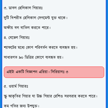
৩. ডাবল হেলিকাল গিয়ারঃ
দুটি বিপরীত হেলিকাল সেগমেন্ট যুক্ত থাকে।
অক্ষীয় বল বাতিল করতে পারে।
৪. বেভেল গিয়ারঃ
শ্যাফটের মধ্যে কোণ পরিবর্তন করতে ব্যবহৃত হয়।
সাধারণত ৯০ ডিগ্রির কোণে ব্যবহৃত হয়।
এইটা একটি বিজ্ঞাপন এরিয়া। সিরিয়ালঃ ৩
৫. ওয়ার্ম গিয়ারঃ
স্ক্রু আকৃতির গিয়ার যা উচ্চ গিয়ার রেশিও সরবরাহ করতে পারে।
কম গতির জন্য উপযুক্ত।