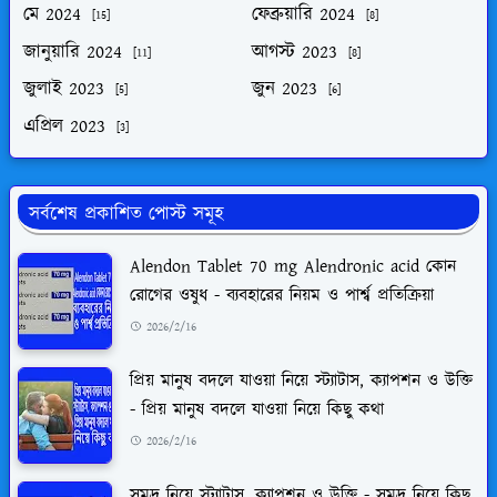
মে 2024
ফেব্রুয়ারি 2024
[15]
[8]
জানুয়ারি 2024
আগস্ট 2023
[11]
[8]
জুলাই 2023
জুন 2023
[5]
[6]
এপ্রিল 2023
[3]
সর্বশেষ প্রকাশিত পোস্ট সমূহ
Alendon Tablet 70 mg Alendronic acid কোন
রোগের ওষুধ - ব্যবহারের নিয়ম ও পার্শ্ব প্রতিক্রিয়া
2026/2/16
প্রিয় মানুষ বদলে যাওয়া নিয়ে স্ট্যাটাস, ক্যাপশন ও উক্তি
- প্রিয় মানুষ বদলে যাওয়া নিয়ে কিছু কথা
2026/2/16
সমুদ্র নিয়ে স্ট্যাটাস, ক্যাপশন ও উক্তি - সমুদ্র নিয়ে কিছু