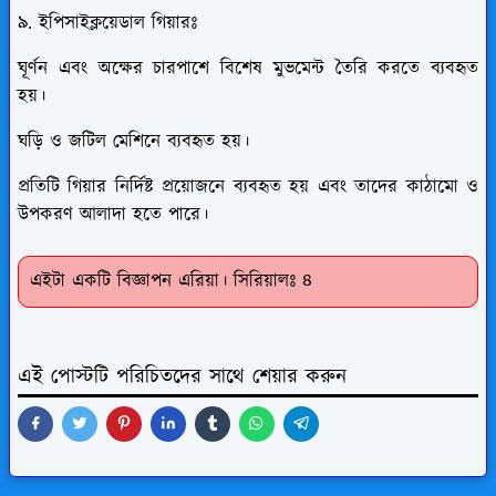
৯. ইপিসাইক্লয়েডাল গিয়ারঃ
ঘূর্ণন এবং অক্ষের চারপাশে বিশেষ মুভমেন্ট তৈরি করতে ব্যবহৃত
হয়।
ঘড়ি ও জটিল মেশিনে ব্যবহৃত হয়।
প্রতিটি গিয়ার নির্দিষ্ট প্রয়োজনে ব্যবহৃত হয় এবং তাদের কাঠামো ও
উপকরণ আলাদা হতে পারে।
এইটা একটি বিজ্ঞাপন এরিয়া। সিরিয়ালঃ ৪
এই পোস্টটি পরিচিতদের সাথে শেয়ার করুন