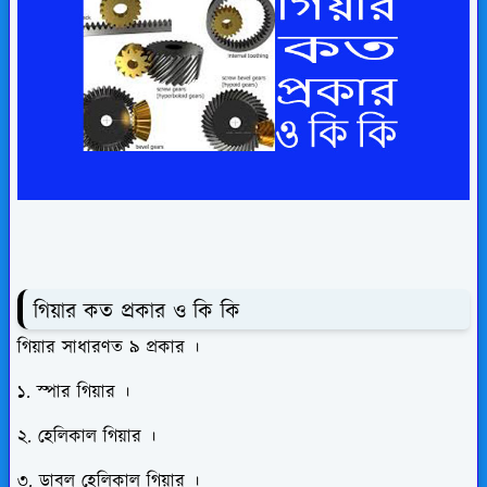
গিয়ার কত প্রকার ও কি কি
গিয়ার সাধারণত ৯ প্রকার ।
১. স্পার গিয়ার ।
২. হেলিকাল গিয়ার ।
৩. ডাবল হেলিকাল গিয়ার ।