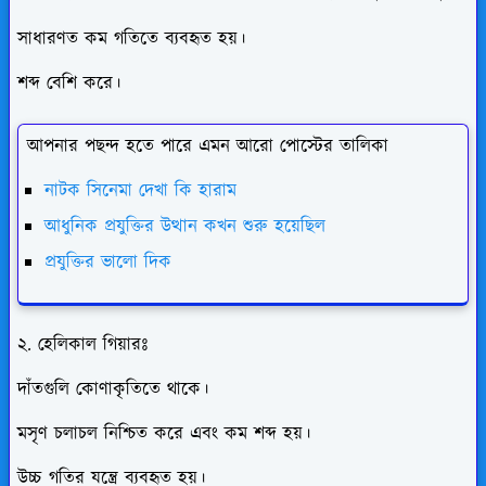
সাধারণত কম গতিতে ব্যবহৃত হয়।
শব্দ বেশি করে।
আপনার পছন্দ হতে পারে এমন আরো পোস্টের তালিকা
নাটক সিনেমা দেখা কি হারাম
আধুনিক প্রযুক্তির উত্থান কখন শুরু হয়েছিল
প্রযুক্তির ভালো দিক
২. হেলিকাল গিয়ারঃ
দাঁতগুলি কোণাকৃতিতে থাকে।
মসৃণ চলাচল নিশ্চিত করে এবং কম শব্দ হয়।
উচ্চ গতির যন্ত্রে ব্যবহৃত হয়।