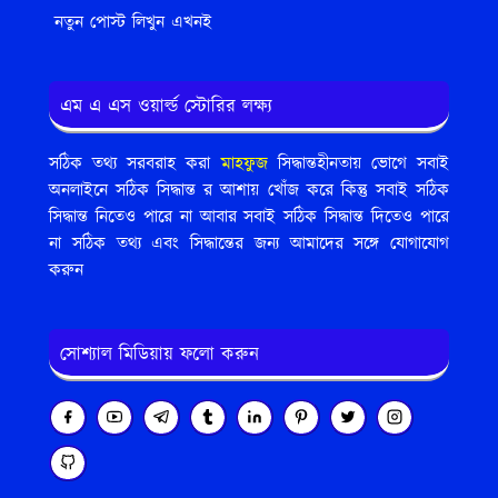
নতুন পোস্ট লিখুন এখনই
এম এ এস ওয়ার্ল্ড স্টোরির লক্ষ্য
সঠিক তথ্য সরবরাহ করা
মাহফুজ
সিদ্ধান্তহীনতায় ভোগে সবাই
অনলাইনে সঠিক সিদ্ধান্ত র আশায় খোঁজ করে কিন্তু সবাই সঠিক
সিদ্ধান্ত নিতেও পারে না আবার সবাই সঠিক সিদ্ধান্ত দিতেও পারে
না সঠিক তথ্য এবং সিদ্ধান্তের জন্য আমাদের সঙ্গে যোগাযোগ
করুন
সোশ্যাল মিডিয়ায় ফলো করুন