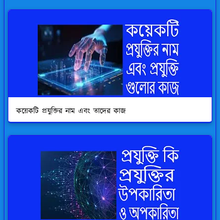
কয়েকটি প্রযুক্তির নাম এবং তাদের কাজ