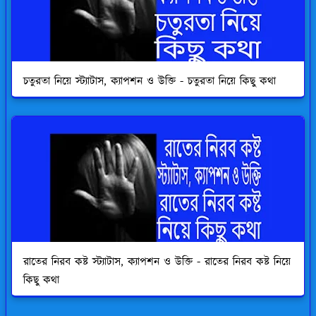
চতুরতা নিয়ে স্ট্যাটাস, ক্যাপশন ও উক্তি - চতুরতা নিয়ে কিছু কথা
রাতের নিরব কষ্ট স্ট্যাটাস, ক্যাপশন ও উক্তি - রাতের নিরব কষ্ট নিয়ে
কিছু কথা