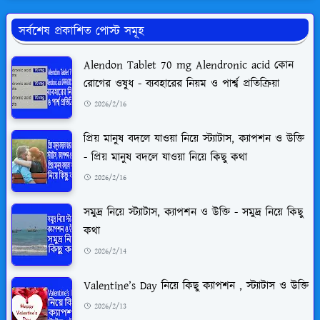
সর্বশেষ প্রকাশিত পোস্ট সমূহ
Alendon Tablet 70 mg Alendronic acid কোন
রোগের ওষুধ - ব্যবহারের নিয়ম ও পার্শ্ব প্রতিক্রিয়া
2026/2/16
প্রিয় মানুষ বদলে যাওয়া নিয়ে স্ট্যাটাস, ক্যাপশন ও উক্তি
- প্রিয় মানুষ বদলে যাওয়া নিয়ে কিছু কথা
2026/2/16
সমুদ্র নিয়ে স্ট্যাটাস, ক্যাপশন ও উক্তি - সমুদ্র নিয়ে কিছু
কথা
2026/2/14
Valentine’s Day নিয়ে কিছু ক্যাপশন , স্ট্যাটাস ও উক্তি
2026/2/13