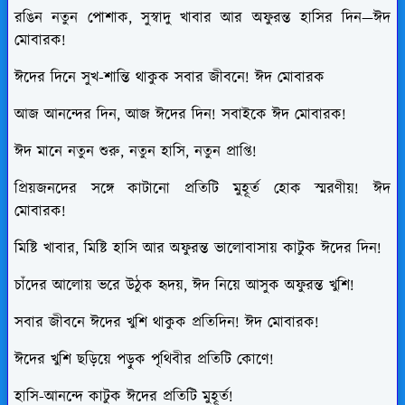
রঙিন নতুন পোশাক, সুস্বাদু খাবার আর অফুরন্ত হাসির দিন—ঈদ
মোবারক!
ঈদের দিনে সুখ-শান্তি থাকুক সবার জীবনে! ঈদ মোবারক
আজ আনন্দের দিন, আজ ঈদের দিন! সবাইকে ঈদ মোবারক!
ঈদ মানে নতুন শুরু, নতুন হাসি, নতুন প্রাপ্তি!
প্রিয়জনদের সঙ্গে কাটানো প্রতিটি মুহূর্ত হোক স্মরণীয়! ঈদ
মোবারক!
মিষ্টি খাবার, মিষ্টি হাসি আর অফুরন্ত ভালোবাসায় কাটুক ঈদের দিন!
চাঁদের আলোয় ভরে উঠুক হৃদয়, ঈদ নিয়ে আসুক অফুরন্ত খুশি!
সবার জীবনে ঈদের খুশি থাকুক প্রতিদিন! ঈদ মোবারক!
ঈদের খুশি ছড়িয়ে পড়ুক পৃথিবীর প্রতিটি কোণে!
হাসি-আনন্দে কাটুক ঈদের প্রতিটি মুহূর্ত!