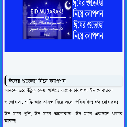
ঈদের শুভেচ্ছা নিয়ে ক্যাপশন
আনন্দে ভরে উঠুক হৃদয়, খুশিতে রাঙাক চারপাশ! ঈদ মোবারক!
ভালোবাসা, শান্তি আর আনন্দ নিয়ে এলো পবিত্র ঈদ! ঈদ মোবারক!
ঈদ মানে খুশি, ঈদ মানে ভালোবাসা, ঈদ মানে একসঙ্গে থাকার
আনন্দ!