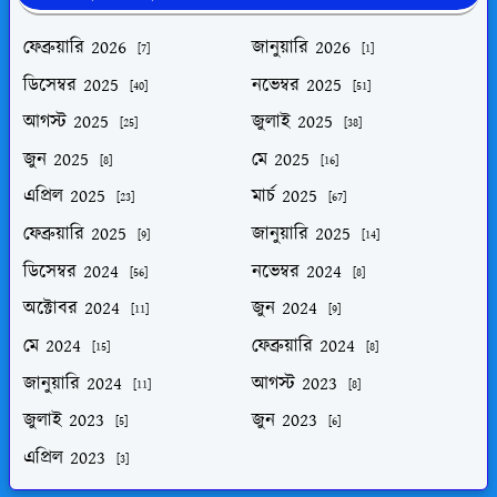
ফেব্রুয়ারি 2026
জানুয়ারি 2026
[7]
[1]
ডিসেম্বর 2025
নভেম্বর 2025
[40]
[51]
আগস্ট 2025
জুলাই 2025
[25]
[38]
জুন 2025
মে 2025
[8]
[16]
এপ্রিল 2025
মার্চ 2025
[23]
[67]
ফেব্রুয়ারি 2025
জানুয়ারি 2025
[9]
[14]
ডিসেম্বর 2024
নভেম্বর 2024
[56]
[8]
অক্টোবর 2024
জুন 2024
[11]
[9]
মে 2024
ফেব্রুয়ারি 2024
[15]
[8]
জানুয়ারি 2024
আগস্ট 2023
[11]
[8]
জুলাই 2023
জুন 2023
[5]
[6]
এপ্রিল 2023
[3]