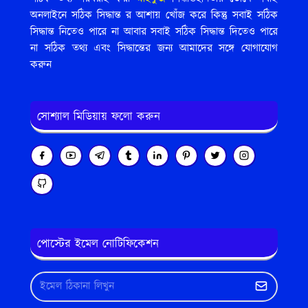
অনলাইনে সঠিক সিদ্ধান্ত র আশায় খোঁজ করে কিন্তু সবাই সঠিক
সিদ্ধান্ত নিতেও পারে না আবার সবাই সঠিক সিদ্ধান্ত দিতেও পারে
না সঠিক তথ্য এবং সিদ্ধান্তের জন্য আমাদের সঙ্গে যোগাযোগ
করুন
সোশ্যাল মিডিয়ায় ফলো করুন
পোস্টের ইমেল নোটিফিকেশন