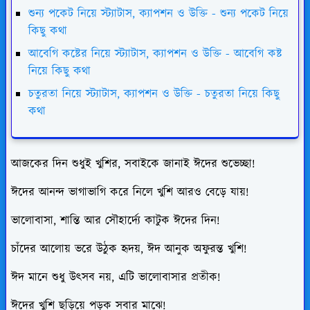
শুন্য পকেট নিয়ে স্ট্যাটাস, ক্যাপশন ও উক্তি - শুন্য পকেট নিয়ে
কিছু কথা
আবেগি কষ্টের নিয়ে স্ট্যাটাস, ক্যাপশন ও উক্তি - আবেগি কষ্ট
নিয়ে কিছু কথা
চতুরতা নিয়ে স্ট্যাটাস, ক্যাপশন ও উক্তি - চতুরতা নিয়ে কিছু
কথা
আজকের দিন শুধুই খুশির, সবাইকে জানাই ঈদের শুভেচ্ছা!
ঈদের আনন্দ ভাগাভাগি করে নিলে খুশি আরও বেড়ে যায়!
ভালোবাসা, শান্তি আর সৌহার্দ্যে কাটুক ঈদের দিন!
চাঁদের আলোয় ভরে উঠুক হৃদয়, ঈদ আনুক অফুরন্ত খুশি!
ঈদ মানে শুধু উৎসব নয়, এটি ভালোবাসার প্রতীক!
ঈদের খুশি ছড়িয়ে পড়ুক সবার মাঝে!