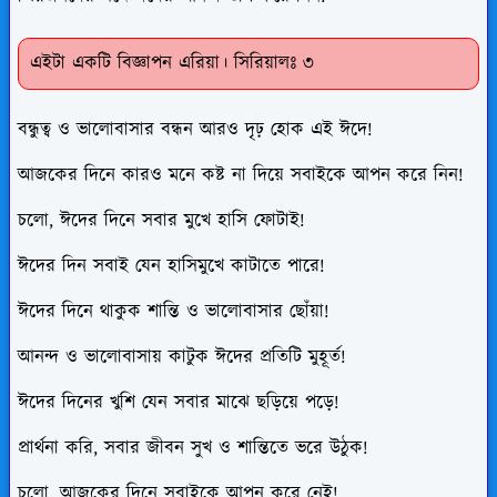
এইটা একটি বিজ্ঞাপন এরিয়া। সিরিয়ালঃ ৩
বন্ধুত্ব ও ভালোবাসার বন্ধন আরও দৃঢ় হোক এই ঈদে!
আজকের দিনে কারও মনে কষ্ট না দিয়ে সবাইকে আপন করে নিন!
চলো, ঈদের দিনে সবার মুখে হাসি ফোটাই!
ঈদের দিন সবাই যেন হাসিমুখে কাটাতে পারে!
ঈদের দিনে থাকুক শান্তি ও ভালোবাসার ছোঁয়া!
আনন্দ ও ভালোবাসায় কাটুক ঈদের প্রতিটি মুহূর্ত!
ঈদের দিনের খুশি যেন সবার মাঝে ছড়িয়ে পড়ে!
প্রার্থনা করি, সবার জীবন সুখ ও শান্তিতে ভরে উঠুক!
চলো, আজকের দিনে সবাইকে আপন করে নেই!