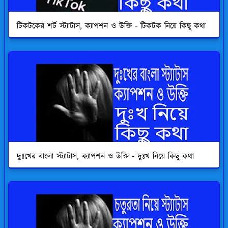
টিকটকের শর্ট স্ট্যাটাস, ক্যাপশন ও উক্তি - টিকটক নিয়ে কিছু কথা
দুঃখের বাংলা স্ট্যাটাস, ক্যাপশন ও উক্তি - দুঃখ নিয়ে কিছু কথা