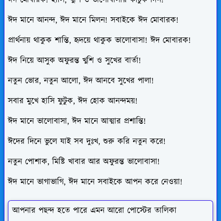
ঈদ মানে আনন্দ, ঈদ মানে মিলন! সবাইকে ঈদ মোবারক!
প্রার্থনায় থাকুক শান্তি, হৃদয়ে থাকুক ভালোবাসা! ঈদ মোবারক!
ঈদ নিয়ে আসুক অফুরন্ত খুশি ও সুখের বার্তা!
নতুন ভোর, নতুন আলো, ঈদ আনবে সুখের পালা!
সবার মুখে হাসি ফুটুক, ঈদ হোক আনন্দময়!
ঈদ মানে ভালোবাসা, ঈদ মানে আত্মার প্রশান্তি!
ঈদের দিনে ভুলে যাই সব দুঃখ, শুরু করি নতুন করে!
নতুন পোশাক, মিষ্টি খাবার আর অফুরন্ত ভালোবাসা!
ঈদ মানে ভাগাভাগি, ঈদ মানে সবাইকে আপন করে নেওয়া!
আপনার পছন্দ হতে পারে এমন আরো পোস্টের তালিকা