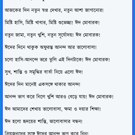
আজকের দিন নতুন স্বপ্ন দেখার, নতুন আশা জাগানোর!
মিষ্টি হাসি, মিষ্টি খাবার, মিষ্টি শুভেচ্ছা! ঈদ মোবারক!
নতুন জামা, নতুন খুশি, নতুন সূর্যোদয়! ঈদ মোবারক!
ঈদের দিনে থাকুক অফুরন্ত আনন্দ আর ভালোবাসা!
চলো হাসি-আনন্দে ভরে তুলি এই দিনটাকে! ঈদ মোবারক!
সুখ, শান্তি ও সমৃদ্ধির বার্তা নিয়ে এলো ঈদ!
ঈদের দিন মানেই একসঙ্গে থাকার আনন্দ!
আনন্দ ভাগ করে নিলে খুশি আরও বেড়ে যায়! ঈদ মোবারক!
ঈদ আমাদের শেখায় ভালোবাসা, ক্ষমা ও দয়ার শিক্ষা!
ঈদ হলো হৃদয়ের শান্তি, ভালোবাসার বন্ধন!
প্রিয়জনদের সঙ্গে ঈদের আনন্দ ভাগ করে নিন!