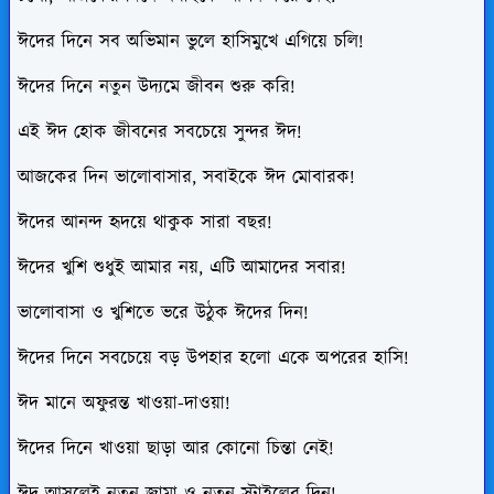
ঈদের দিনে সব অভিমান ভুলে হাসিমুখে এগিয়ে চলি!
ঈদের দিনে নতুন উদ্যমে জীবন শুরু করি!
এই ঈদ হোক জীবনের সবচেয়ে সুন্দর ঈদ!
আজকের দিন ভালোবাসার, সবাইকে ঈদ মোবারক!
ঈদের আনন্দ হৃদয়ে থাকুক সারা বছর!
ঈদের খুশি শুধুই আমার নয়, এটি আমাদের সবার!
ভালোবাসা ও খুশিতে ভরে উঠুক ঈদের দিন!
ঈদের দিনে সবচেয়ে বড় উপহার হলো একে অপরের হাসি!
ঈদ মানে অফুরন্ত খাওয়া-দাওয়া!
ঈদের দিনে খাওয়া ছাড়া আর কোনো চিন্তা নেই!
ঈদ আসলেই নতুন জামা ও নতুন স্টাইলের দিন!