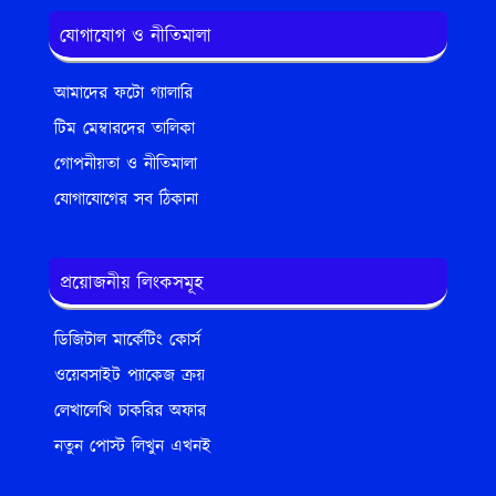
যোগাযোগ ও নীতিমালা
আমাদের ফটো গ্যালারি
টিম মেম্বারদের তালিকা
গোপনীয়তা ও নীতিমালা
যোগাযোগের সব ঠিকানা
প্রয়োজনীয় লিংকসমূহ
ডিজিটাল মার্কেটিং কোর্স
ওয়েবসাইট প্যাকেজ ক্রয়
লেখালেখি চাকরির অফার
নতুন পোস্ট লিখুন এখনই