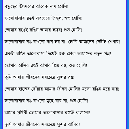
বন্ধুত্বের উৎসবের আরেক নাম হোলি!
ভালোবাসার রঙই সবচেয়ে উজ্জ্বল, শুভ হোলি!
তোমার রঙেই রঙিন আমার হৃদয়! শুভ হোলি!
ভালোবাসার রঙ কখনো ম্লান হয় না, হোলি আমাদের সেটাই শেখায়!
একটা রঙিন ভালোবাসা দিয়েই শুরু হোক আমাদের নতুন গল্প!
তোমার হাসির রঙই আমার প্রিয় রঙ, শুভ হোলি!
তুমি আমার জীবনের সবচেয়ে সুন্দর রঙ!
তোমার হাতের ছোঁয়ায় আমার জীবন হোলির মতো রঙিন হয়ে যায়!
ভালোবাসার রঙ কখনো মুছে যায় না, শুভ হোলি!
আমার পৃথিবী তোমার ভালোবাসার রঙেই রাঙানো!
তুমি আমার জীবনের সবচেয়ে সুন্দর আবির!