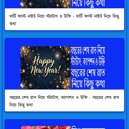
থার্টি ফাস্ট নাইট নিয়ে স্ট্যাটাস ও উক্তি - থার্টি ফাস্ট নাইট নিয়ে কিছু
কথা
বছরের শেষ রাত নিয়ে স্ট্যাটাস, ক্যাপশন ও উক্তি - বছরের শেষ রাত
নিয়ে কিছু কথা