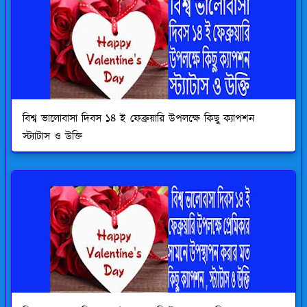
বিশ্ব ভালোবাসা দিবস ১৪ ই ফেব্রুয়ারি উপলক্ষে কিছু ক্যাপশন
স্ট্যাটাস ও উক্তি