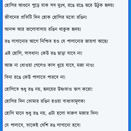
হোলির আগুনে পুড়ে যাক সব দুঃখ, রঙে রঙে ভরে উঠুক হৃদয়!
জীবনের প্রতিটি দিন হোক হোলির মতো রঙিন!
আনন্দ আর ভালোবাসায় রঙিন থাকুক হৃদয়!
রঙ লাগানোর আগে নিশ্চিত হও যে পালানোর জায়গা আছে!
এই হোলি, সাবধান! কেউ রঙ ছাড়া যাবে না!
আজ না ধোওয়া গেলেও কাল ধুয়ে যাবে, মজা নাও!
বিনা রঙে কেউ পালাতে পারবে না!
হোলিতে শুধু রঙ নয়, হৃদয়ের উষ্ণতাও ভাগ করো!
হোলির দিন তোমার রঙিন হওয়া বাধ্যতামূলক!
হোলি মানে শুধু রঙ নয়, এটা হলো দারুণ মজার দিন!
যে পালাবে, তাকেই বেশি রঙ লাগানো হবে!