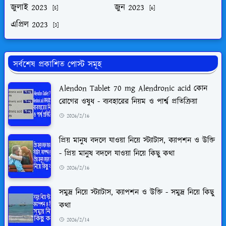
জুলাই 2023
জুন 2023
[5]
[6]
এপ্রিল 2023
[3]
সর্বশেষ প্রকাশিত পোস্ট সমূহ
Alendon Tablet 70 mg Alendronic acid কোন
রোগের ওষুধ - ব্যবহারের নিয়ম ও পার্শ্ব প্রতিক্রিয়া
2026/2/16
প্রিয় মানুষ বদলে যাওয়া নিয়ে স্ট্যাটাস, ক্যাপশন ও উক্তি
- প্রিয় মানুষ বদলে যাওয়া নিয়ে কিছু কথা
2026/2/16
সমুদ্র নিয়ে স্ট্যাটাস, ক্যাপশন ও উক্তি - সমুদ্র নিয়ে কিছু
কথা
2026/2/14