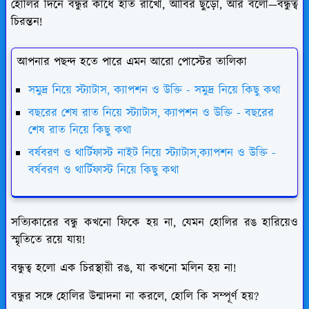
হোলির দিনে বন্ধুর কাঁধে হাত রাখো, আবির ছুঁড়ো, আর বলো—বন্ধুত্ব
চিরন্তন!
আপনার পছন্দ হতে পারে এমন আরো পোস্টের তালিকা
সমুদ্র নিয়ে স্ট্যাটাস, ক্যাপশন ও উক্তি - সমুদ্র নিয়ে কিছু কথা
বছরের শেষ রাত নিয়ে স্ট্যাটাস, ক্যাপশন ও উক্তি - বছরের
শেষ রাত নিয়ে কিছু কথা
বর্ষবরণ ও থার্টিফাস্ট নাইট নিয়ে স্ট্যাটাস,ক্যাপশন ও উক্তি -
বর্ষবরণ ও থার্টিফাস্ট নিয়ে কিছু কথা
সত্যিকারের বন্ধু কখনো ফিকে হয় না, যেমন হোলির রঙ হারিয়েও
স্মৃতিতে রয়ে যায়!
বন্ধুত্ব হলো এক চিরস্থায়ী রঙ, যা কখনো মলিন হয় না!
বন্ধুর সঙ্গে হোলির উন্মাদনা না করলে, হোলি কি সম্পূর্ণ হয়?