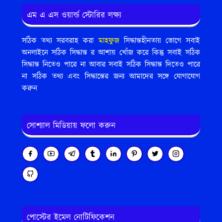
এম এ এস ওয়ার্ল্ড স্টোরির লক্ষ্য
সঠিক তথ্য সরবরাহ করা
মাহফুজ
সিদ্ধান্তহীনতায় ভোগে সবাই
অনলাইনে সঠিক সিদ্ধান্ত র আশায় খোঁজ করে কিন্তু সবাই সঠিক
সিদ্ধান্ত নিতেও পারে না আবার সবাই সঠিক সিদ্ধান্ত দিতেও পারে
না সঠিক তথ্য এবং সিদ্ধান্তের জন্য আমাদের সঙ্গে যোগাযোগ
করুন
সোশ্যাল মিডিয়ায় ফলো করুন
পোস্টের ইমেল নোটিফিকেশন