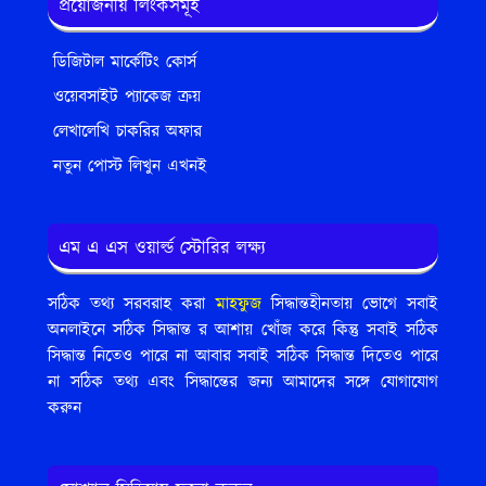
প্রয়োজনীয় লিংকসমূহ
ডিজিটাল মার্কেটিং কোর্স
ওয়েবসাইট প্যাকেজ ক্রয়
লেখালেখি চাকরির অফার
নতুন পোস্ট লিখুন এখনই
এম এ এস ওয়ার্ল্ড স্টোরির লক্ষ্য
সঠিক তথ্য সরবরাহ করা
মাহফুজ
সিদ্ধান্তহীনতায় ভোগে সবাই
অনলাইনে সঠিক সিদ্ধান্ত র আশায় খোঁজ করে কিন্তু সবাই সঠিক
সিদ্ধান্ত নিতেও পারে না আবার সবাই সঠিক সিদ্ধান্ত দিতেও পারে
না সঠিক তথ্য এবং সিদ্ধান্তের জন্য আমাদের সঙ্গে যোগাযোগ
করুন