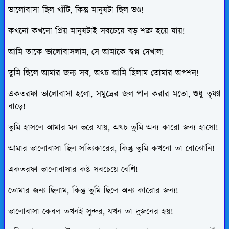
ভালোবাসা ছিল খাঁটি, কিন্তু মানুষটা ছিল ভণ্ড!
কখনো কখনো প্রিয় মানুষটাই সবচেয়ে বড় শত্রু হয়ে যায়!
আমি তাকে ভালোবাসলাম, সে আমাকে স্বপ্ন দেখাল!
তুমি ছিলে আমার জন্য সব, অথচ আমি ছিলাম তোমার অপশন!
একতরফা ভালোবাসা হলো, সমুদ্রের জল পান করার মতো, শুধু তৃষ্ণা
বাড়ে!
তুমি হাসলে আমার মন ভরে যায়, অথচ তুমি অন্য কারো জন্য হাসো!
আমার ভালোবাসা ছিল সত্যিকারের, কিন্তু তুমি কখনো তা বোঝোনি!
একতরফা ভালোবাসার কষ্ট সবচেয়ে বেশি!
তোমার জন্য ছিলাম, কিন্তু তুমি ছিলে অন্য কারোর জন্য!
ভালোবাসা কেবল তখনই সুন্দর, যখন তা দুজনের হয়!