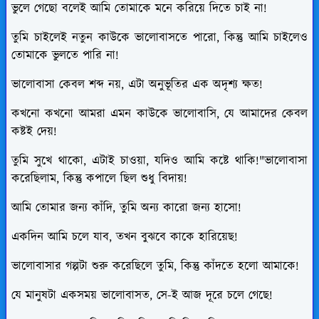
ভুলে গেছো বলেই আমি তোমাকে মনে করিয়ে দিতে চাই না!
তুমি চাইলেই নতুন কাউকে ভালোবাসতে পারো, কিন্তু আমি চাইলেও
তোমাকে ভুলতে পারি না!
ভালোবাসা কেবল শব্দ নয়, এটা অনুভূতির এক অদৃশ্য ক্ষত!
কখনো কখনো আমরা এমন কাউকে ভালোবাসি, যে আমাদের কেবল
কষ্টই দেয়!
তুমি সুখে থাকো, এটাই চাওয়া, যদিও আমি কষ্টে থাকি!"ভালোবাসা
করেছিলাম, কিন্তু কপালে ছিল শুধু বিদায়!
আমি তোমার জন্য কাঁদি, তুমি অন্য কারো জন্য হাসো!
একদিন আমি চলে যাব, তখন বুঝবে কাকে হারিয়েছ!
ভালোবাসার গল্পটা শুরু করেছিলে তুমি, কিন্তু কাঁদতে হলো আমাকে!
যে মানুষটা একসময় ভালোবাসত, সে-ই আজ দূরে চলে গেছে!