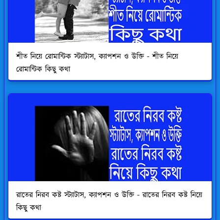
শীত নিয়ে রোমান্টিক স্ট্যাটাস, ক্যাপশন ও উক্তি - শীত নিয়ে
রোমান্টিক কিছু কথা
রাতের নিরব কষ্ট স্ট্যাটাস, ক্যাপশন ও উক্তি - রাতের নিরব কষ্ট নিয়ে
কিছু কথা