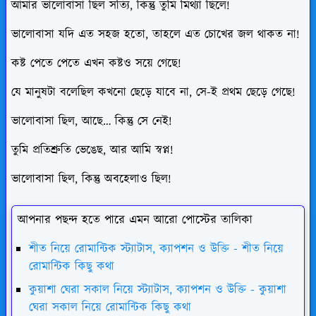
আমার ভালোবাসা ছিল সত্যি, কিন্তু তুমি মিথ্যা ছিলে!
ভালোবাসা যদি এত সহজ হতো, তাহলে এত চোখের জল থাকত না!
কষ্ট পেতে পেতে এখন কষ্টও সয়ে গেছে!
যে মানুষটা বলেছিল কখনো ছেড়ে যাবে না, সে-ই প্রথম ছেড়ে গেছে!
ভালোবাসা ছিল, আছে… কিন্তু সে নেই!
তুমি প্রতিশ্রুতি ভেঙেছ, আর আমি স্বপ্ন!
ভালোবাসা ছিল, কিন্তু অবহেলাও ছিল!
আপনার পছন্দ হতে পারে এমন আরো পোস্টের তালিকা
শীত নিয়ে রোমান্টিক স্ট্যাটাস, ক্যাপশন ও উক্তি - শীত নিয়ে
রোমান্টিক কিছু কথা
কুয়াশা ঘেরা সকাল নিয়ে স্ট্যাটাস, ক্যাপশন ও উক্তি - কুয়াশা
ঘেরা সকাল নিয়ে রোমান্টিক কিছু কথা