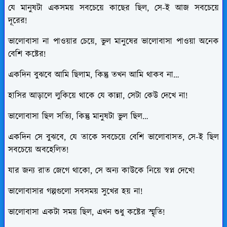
যে মানুষটা একসময় সবচেয়ে কাছের ছিল, সে-ই আজ সবচেয়ে
দূরের!
ভালোবাসা না পাওয়ার চেয়ে, ভুল মানুষের ভালোবাসা পাওয়া অনেক
বেশি কষ্টের!
একদিন বুঝবে আমি ছিলাম, কিন্তু তখন আমি থাকব না…
হাসির আড়ালে লুকিয়ে থাকে যে কান্না, সেটা কেউ দেখে না!
ভালোবাসা ছিল সত্যি, কিন্তু মানুষটা ভুল ছিল…
একদিন সে বুঝবে, যে তাকে সবচেয়ে বেশি ভালোবাসত, সে-ই ছিল
সবচেয়ে অবহেলিত!
যার জন্য রাত জেগে থাকো, সে অন্য কাউকে নিয়ে স্বপ্ন দেখে!
ভালোবাসার গল্পগুলো সবসময় সুখের হয় না!
ভালোবাসা একটা সময় ছিল, এখন শুধু কষ্টের স্মৃতি!