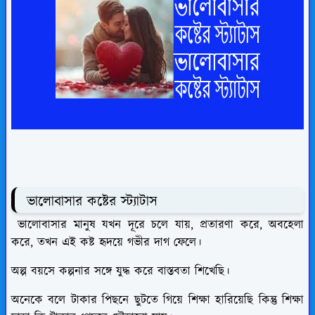
ভালোবাসার কষ্টের স্ট্যাটাস
ভালোবাসার মানুষ যখন দূরে চলে যায়, প্রতারণা করে, অবহেলা
করে, তখন এই কষ্ট হৃদয়ে গভীর দাগ ফেলে।
অল্প বয়সে কল্পনার সঙ্গে যুদ্ধ করে বাস্তবতা শিখেছি।
অনেকে বলে টাকার পিছনে ছুটতে গিয়ে শিক্ষা হারিয়েছি কিন্তু শিক্ষা