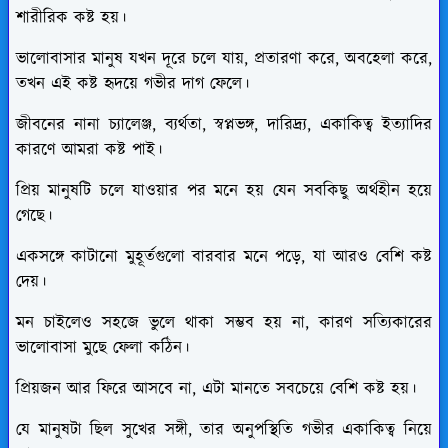
শারীরিক কষ্ট হয়।
ভালোবাসার মানুষ যখন দূরে চলে যায়, প্রতারণা করে, অবহেলা করে,
তখন এই কষ্ট হৃদয়ে গভীর দাগ ফেলে।
জীবনের নানা চ্যালেঞ্জ, ব্যর্থতা, স্বপ্নভঙ্গ, দারিদ্র্য, একাকিত্ব ইত্যাদির
কারণে আমরা কষ্ট পাই।
প্রিয় মানুষটি চলে যাওয়ার পর মনে হয় যেন সবকিছু অর্থহীন হয়ে
গেছে।
একসঙ্গে কাটানো মুহূর্তগুলো বারবার মনে পড়ে, যা আরও বেশি কষ্ট
দেয়।
মন চাইলেও সহজে ভুলে থাকা সম্ভব হয় না, কারণ সত্যিকারের
ভালোবাসা মুছে ফেলা কঠিন।
প্রিয়জন আর ফিরে আসবে না, এটা মানতে সবচেয়ে বেশি কষ্ট হয়।
যে মানুষটা ছিল সুখের সঙ্গী, তার অনুপস্থিতি গভীর একাকিত্ব নিয়ে