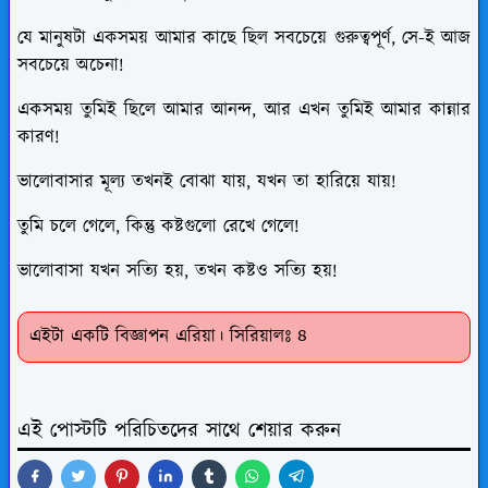
যে মানুষটা একসময় আমার কাছে ছিল সবচেয়ে গুরুত্বপূর্ণ, সে-ই আজ
সবচেয়ে অচেনা!
একসময় তুমিই ছিলে আমার আনন্দ, আর এখন তুমিই আমার কান্নার
কারণ!
ভালোবাসার মূল্য তখনই বোঝা যায়, যখন তা হারিয়ে যায়!
তুমি চলে গেলে, কিন্তু কষ্টগুলো রেখে গেলে!
ভালোবাসা যখন সত্যি হয়, তখন কষ্টও সত্যি হয়!
এইটা একটি বিজ্ঞাপন এরিয়া। সিরিয়ালঃ ৪
এই পোস্টটি পরিচিতদের সাথে শেয়ার করুন