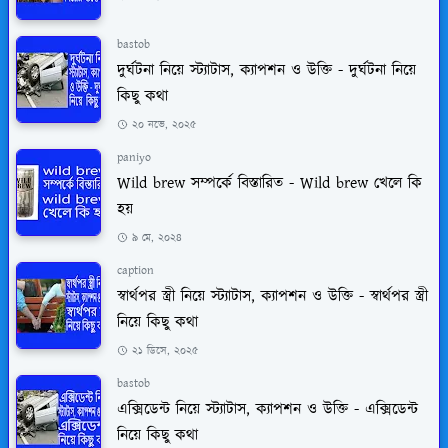
bastob
দুর্ঘটনা নিয়ে স্ট্যাটাস, ক্যাপশন ও উক্তি - দুর্ঘটনা নিয়ে
কিছু কথা
২০ নভে, ২০২৫
paniyo
Wild brew সম্পর্কে বিস্তারিত - Wild brew খেলে কি
হয়
৯ মে, ২০২৪
caption
স্বার্থপর স্ত্রী নিয়ে স্ট্যাটাস, ক্যাপশন ও উক্তি - স্বার্থপর স্ত্রী
নিয়ে কিছু কথা
২১ ডিসে, ২০২৫
bastob
এক্সিডেন্ট নিয়ে স্ট্যাটাস, ক্যাপশন ও উক্তি - এক্সিডেন্ট
নিয়ে কিছু কথা