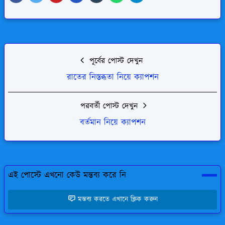
পূর্বের পোস্ট দেখুন
রাতের নিস্তব্ধতা নিয়ে ক্যাপশন
পরবর্তী পোস্ট দেখুন
বর্তমান নিয়ে ক্যাপশন
এই পোস্টে এখনো কেউ মন্তব্য করে নি
মন্তব্য করতে এখানে ক্লিক করুন