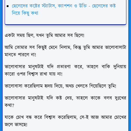
ছেলেদের কষ্টের স্ট্যাটাস, ক্যাপশন ও উক্তি - ছেলেদের কষ্ট
নিয়ে কিছু কথা
একটা সময় ছিল, যখন তুমি আমার সব ছিলে!
আমি তোমার সব কিছুই মেনে নিলাম, কিন্তু তুমি আমার ভালোবাসাটা
মানতে পারলে না!
ভালোবাসার মানুষটাই যদি প্রতারণা করে, তাহলে বাকি দুনিয়ায়
কারো ওপর বিশ্বাস রাখা যায় না!
ভালোবাসা করেছিলাম হৃদয় দিয়ে, অথচ খেলতে গিয়েছিলে তুমি!
ভালোবাসার মানুষটাই যদি কষ্ট দেয়, তাহলে কাকে বলব দুঃখের
কথা?
যাকে চোখ বন্ধ করে বিশ্বাস করেছিলাম, সে-ই আজ আমার চোখের
জলে ভাসছে!