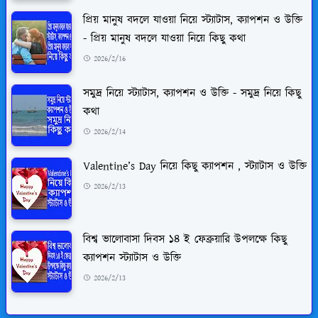
প্রিয় মানুষ বদলে যাওয়া নিয়ে স্ট্যাটাস, ক্যাপশন ও উক্তি
- প্রিয় মানুষ বদলে যাওয়া নিয়ে কিছু কথা
2026/2/16
সমুদ্র নিয়ে স্ট্যাটাস, ক্যাপশন ও উক্তি - সমুদ্র নিয়ে কিছু
কথা
2026/2/14
Valentine’s Day নিয়ে কিছু ক্যাপশন , স্ট্যাটাস ও উক্তি
2026/2/13
বিশ্ব ভালোবাসা দিবস ১৪ ই ফেব্রুয়ারি উপলক্ষে কিছু
ক্যাপশন স্ট্যাটাস ও উক্তি
2026/2/13