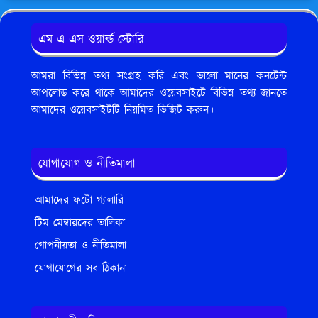
এম এ এস ওয়ার্ল্ড স্টোরি
আমরা বিভিন্ন তথ্য সংগ্রহ করি এবং ভালো মানের কনটেন্ট
আপলোড করে থাকে আমাদের ওয়েবসাইটে বিভিন্ন তথ্য জানতে
আমাদের ওয়েবসাইটটি নিয়মিত ভিজিট করুন।
যোগাযোগ ও নীতিমালা
আমাদের ফটো গ্যালারি
টিম মেম্বারদের তালিকা
গোপনীয়তা ও নীতিমালা
যোগাযোগের সব ঠিকানা