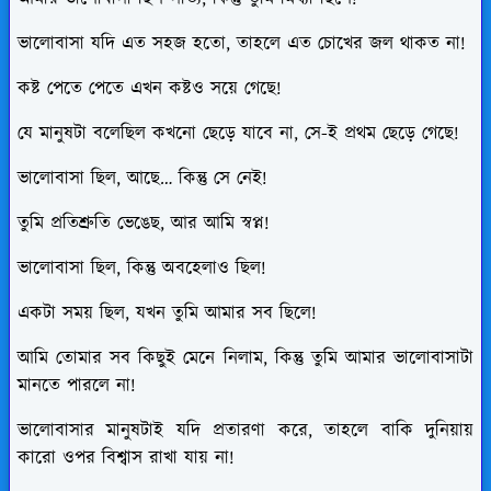
ভালোবাসা যদি এত সহজ হতো, তাহলে এত চোখের জল থাকত না!
কষ্ট পেতে পেতে এখন কষ্টও সয়ে গেছে!
যে মানুষটা বলেছিল কখনো ছেড়ে যাবে না, সে-ই প্রথম ছেড়ে গেছে!
ভালোবাসা ছিল, আছে… কিন্তু সে নেই!
তুমি প্রতিশ্রুতি ভেঙেছ, আর আমি স্বপ্ন!
ভালোবাসা ছিল, কিন্তু অবহেলাও ছিল!
একটা সময় ছিল, যখন তুমি আমার সব ছিলে!
আমি তোমার সব কিছুই মেনে নিলাম, কিন্তু তুমি আমার ভালোবাসাটা
মানতে পারলে না!
ভালোবাসার মানুষটাই যদি প্রতারণা করে, তাহলে বাকি দুনিয়ায়
কারো ওপর বিশ্বাস রাখা যায় না!