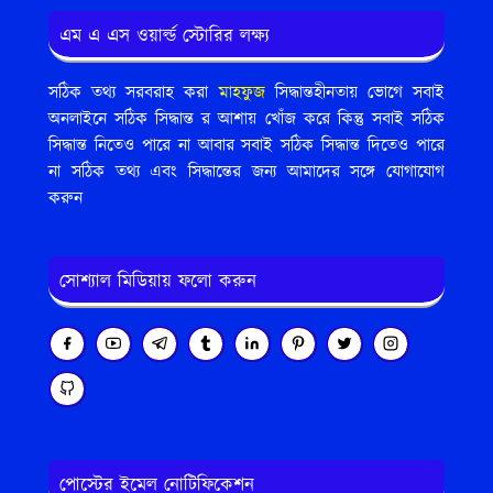
এম এ এস ওয়ার্ল্ড স্টোরির লক্ষ্য
সঠিক তথ্য সরবরাহ করা
মাহফুজ
সিদ্ধান্তহীনতায় ভোগে সবাই
অনলাইনে সঠিক সিদ্ধান্ত র আশায় খোঁজ করে কিন্তু সবাই সঠিক
সিদ্ধান্ত নিতেও পারে না আবার সবাই সঠিক সিদ্ধান্ত দিতেও পারে
না সঠিক তথ্য এবং সিদ্ধান্তের জন্য আমাদের সঙ্গে যোগাযোগ
করুন
সোশ্যাল মিডিয়ায় ফলো করুন
পোস্টের ইমেল নোটিফিকেশন