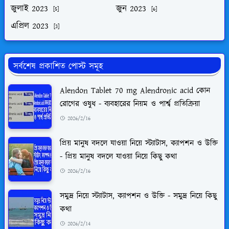
জুলাই 2023
জুন 2023
[5]
[6]
এপ্রিল 2023
[3]
সর্বশেষ প্রকাশিত পোস্ট সমূহ
Alendon Tablet 70 mg Alendronic acid কোন
রোগের ওষুধ - ব্যবহারের নিয়ম ও পার্শ্ব প্রতিক্রিয়া
2026/2/16
প্রিয় মানুষ বদলে যাওয়া নিয়ে স্ট্যাটাস, ক্যাপশন ও উক্তি
- প্রিয় মানুষ বদলে যাওয়া নিয়ে কিছু কথা
2026/2/16
সমুদ্র নিয়ে স্ট্যাটাস, ক্যাপশন ও উক্তি - সমুদ্র নিয়ে কিছু
কথা
2026/2/14