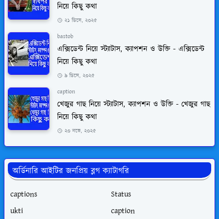
নিয়ে কিছু কথা
২১ ডিসে, ২০২৫
bastob
এক্সিডেন্ট নিয়ে স্ট্যাটাস, ক্যাপশন ও উক্তি - এক্সিডেন্ট
নিয়ে কিছু কথা
৯ ডিসে, ২০২৫
caption
খেজুর গাছ নিয়ে স্ট্যাটাস, ক্যাপশন ও উক্তি - খেজুর গাছ
নিয়ে কিছু কথা
২০ নভে, ২০২৫
অর্ডিনারি আইটির জনপ্রিয় ব্লগ ক্যাটাগরি
captions
Status
ukti
caption