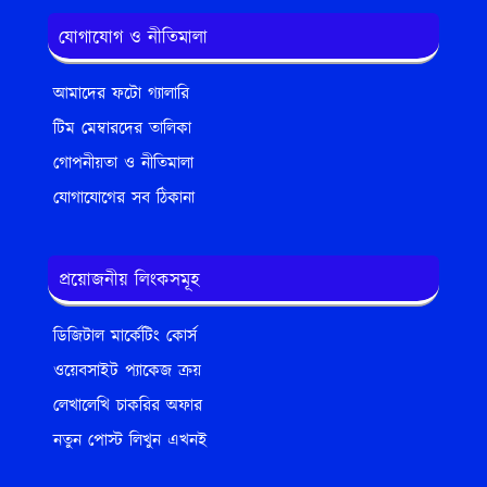
যোগাযোগ ও নীতিমালা
আমাদের ফটো গ্যালারি
টিম মেম্বারদের তালিকা
গোপনীয়তা ও নীতিমালা
যোগাযোগের সব ঠিকানা
প্রয়োজনীয় লিংকসমূহ
ডিজিটাল মার্কেটিং কোর্স
ওয়েবসাইট প্যাকেজ ক্রয়
লেখালেখি চাকরির অফার
নতুন পোস্ট লিখুন এখনই