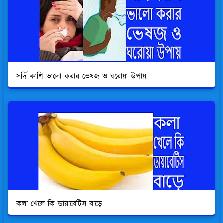
সর্দি কাশি ভালো করার ভেষজ ও ঘরোয়া উপায়
কলা খেলে কি ডায়াবেটিস বাড়ে