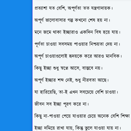
প্রত্যাশা যত বেশি, অপূর্ণতা তত যন্ত্রণাদায়ক।
অপূর্ণ ভালোবাসার গল্প কখনো শেষ হয় না।
মনে জমে থাকা ইচ্ছারাও একদিন বিষ হয়ে যায়।
পূর্ণতা চাওয়া সবসময় পাওয়ার নিশ্চয়তা দেয় না।
অপূর্ণ চাওয়াগুলোই হৃদয়কে করে আরও মানবিক।
কিছু ইচ্ছা শুধু স্বপ্নে আসে, বাস্তবে নয়।
অপূর্ণ ইচ্ছার শব্দ নেই, শুধু নীরবতা আছে।
যা হারিয়েছি, তা-ই এখন সবচেয়ে বেশি চাওয়া।
জীবন সব ইচ্ছা পূরণ করে না।
কিছু না-পাওয়া পেয়ে যাওয়ার চেয়ে অনেক বেশি শিক্ষা
ইচ্ছা দমিয়ে রাখা যায়, কিন্তু ভুলে যাওয়া যায় না।