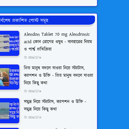
র্বশেষ প্রকাশিত পোস্ট সমূহ
Alendon Tablet 70 mg Alendronic
acid কোন রোগের ওষুধ - ব্যবহারের নিয়ম
ও পার্শ্ব প্রতিক্রিয়া
2026/2/16
প্রিয় মানুষ বদলে যাওয়া নিয়ে স্ট্যাটাস,
ক্যাপশন ও উক্তি - প্রিয় মানুষ বদলে যাওয়া
নিয়ে কিছু কথা
2026/2/16
সমুদ্র নিয়ে স্ট্যাটাস, ক্যাপশন ও উক্তি -
সমুদ্র নিয়ে কিছু কথা
2026/2/14