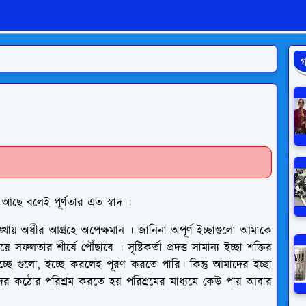
গ
ছু আছে বলেই পূর্ণতার এত স্বাদ ।
ঙ্খায় অধীর আগ্রহে অপেক্ষমান । জানিনা অপূর্ণ ইচ্ছাগুলো আমাকে
ফলতার শীর্ষে পৌঁছাবে । সৃষ্টিকর্তা প্রদত্ত সামান্য ইচ্ছা শক্তির
ছে গুলো, ইচ্ছে করলেই পূরণ করতে পারি। কিন্তু আমাদের ইচ্ছা
ের কঠোর পরিশ্রম করতে হয় পরিশ্রমের মাধ্যমে কেউ পায় আবার