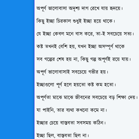
অপূর্ণ ভালোবাসা অদৃশ্য দাগ রেখে যায় হৃদয়ে।
কিছু ইচ্ছা চিরকাল শুধুই ইচ্ছা হয়ে থাকে।
যে ইচ্ছা কেবল মনে বাস করে, তা-ই সবচেয়ে সত্য।
কষ্ট তখনই বেশি হয়, যখন ইচ্ছা অসম্পূর্ণ থাকে
সব গল্পের শেষ হয় না, কিছু গল্প অপূর্ণই রয়ে যায়।
অপূর্ণ ভালোবাসাই সবচেয়ে গভীর হয়।
ইচ্ছাগুলো পূর্ণ হলে হয়তো কষ্ট কম হতো।
অপূর্ণতা মাঝে মাঝে জীবনের সবচেয়ে বড় শিক্ষা দেয়।
যা পাইনি, তার ব্যথা কখনো কমে না।
ইচ্ছার চেয়ে বাস্তবতা সবসময় কঠিন।
ইচ্ছা ছিল, বাস্তবতা ছিল না।