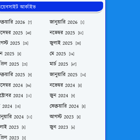
য়েবসাইট আর্কাইভ
ব্রুয়ারি 2026
জানুয়ারি 2026
[7]
[1]
িসেম্বর 2025
নভেম্বর 2025
[40]
[51]
গস্ট 2025
জুলাই 2025
[25]
[38]
ুন 2025
মে 2025
[8]
[16]
প্রিল 2025
মার্চ 2025
[23]
[67]
ব্রুয়ারি 2025
জানুয়ারি 2025
[9]
[14]
িসেম্বর 2024
নভেম্বর 2024
[56]
[8]
ক্টোবর 2024
জুন 2024
[11]
[9]
ে 2024
ফেব্রুয়ারি 2024
[15]
[8]
নুয়ারি 2024
আগস্ট 2023
[11]
[8]
ুলাই 2023
জুন 2023
[5]
[6]
প্রিল 2023
[3]