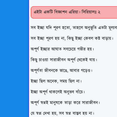
এইটা একটি বিজ্ঞাপন এরিয়া। সিরিয়ালঃ ২
সব ইচ্ছা যদি পূরণ হতো, তাহলে অনুভূতি এতটা মূল্য
সব ইচ্ছা পূরণ হয় না, কিছু ইচ্ছা কেবল কষ্ট বাড়ায়।
অপূর্ণ ইচ্ছার আঘাত সবচেয়ে গভীর হয়।
কিছু চাওয়া সারাজীবন অপূর্ণ থেকেই যায়।
অপূর্ণতা জীবনকে ভাঙে, আবার গড়েও।
ইচ্ছা ছিল অনেক, সময় ছিল না।
ইচ্ছা অপূর্ণ থাকলেই অনুভব বাঁচে।
অপূর্ণ স্বপ্নই মানুষকে তাড়া করে সারাজীবন।
যে স্বপ্ন দেখা হয়, সব স্বপ্ন বাস্তব হয় না।