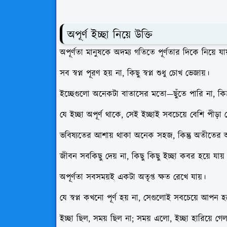
অপূর্ণ ইচ্ছা নিয়ে উক্তি
অপূর্ণতা মানুষকে অদম্য গতিতে পূর্ণতার দিকে নিয়ে যায
সব স্বপ্ন পূরণ হয় না, কিছু স্বপ্ন শুধু চোখ ভেজায়।
ইচ্ছেগুলো অনেকটা বাতাসের মতো—ছুঁতে পারি না, কিন্তু
যে ইচ্ছা অপূর্ণ থাকে, সেই ইচ্ছাই সবচেয়ে বেশি পীড়া দ
ভবিষ্যতের আশায় থাকা অনেক সহজ, কিন্তু অতীতের অ
জীবন সবকিছু দেয় না, কিছু কিছু ইচ্ছা কবর হয়ে যায
অপূর্ণতা সবসময়ই একটা অতৃপ্ত ক্ষত রেখে যায়।
যে স্বপ্ন কখনো পূর্ণ হয় না, সেগুলোই সবচেয়ে আপন হ
ইচ্ছা ছিল, সময় ছিল না; সময় এলো, ইচ্ছা হারিয়ে গে