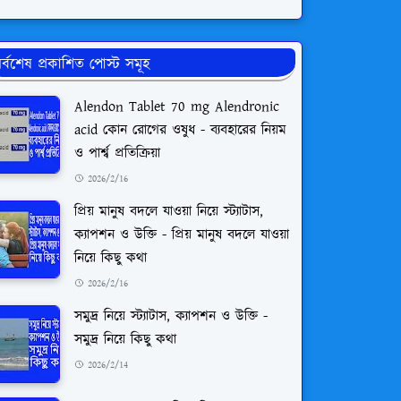
র্বশেষ প্রকাশিত পোস্ট সমূহ
Alendon Tablet 70 mg Alendronic
acid কোন রোগের ওষুধ - ব্যবহারের নিয়ম
ও পার্শ্ব প্রতিক্রিয়া
2026/2/16
প্রিয় মানুষ বদলে যাওয়া নিয়ে স্ট্যাটাস,
ক্যাপশন ও উক্তি - প্রিয় মানুষ বদলে যাওয়া
নিয়ে কিছু কথা
2026/2/16
সমুদ্র নিয়ে স্ট্যাটাস, ক্যাপশন ও উক্তি -
সমুদ্র নিয়ে কিছু কথা
2026/2/14