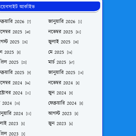
য়েবসাইট আর্কাইভ
ব্রুয়ারি 2026
জানুয়ারি 2026
[7]
[1]
িসেম্বর 2025
নভেম্বর 2025
[40]
[51]
গস্ট 2025
জুলাই 2025
[25]
[38]
ুন 2025
মে 2025
[8]
[16]
প্রিল 2025
মার্চ 2025
[23]
[67]
ব্রুয়ারি 2025
জানুয়ারি 2025
[9]
[14]
িসেম্বর 2024
নভেম্বর 2024
[56]
[8]
ক্টোবর 2024
জুন 2024
[11]
[9]
ে 2024
ফেব্রুয়ারি 2024
[15]
[8]
নুয়ারি 2024
আগস্ট 2023
[11]
[8]
ুলাই 2023
জুন 2023
[5]
[6]
প্রিল 2023
[3]