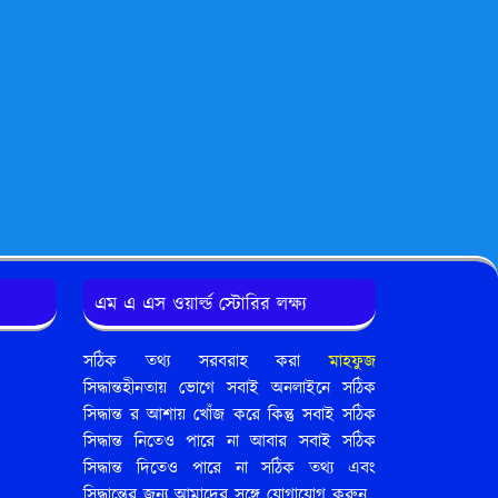
এম এ এস ওয়ার্ল্ড স্টোরির লক্ষ্য
সঠিক তথ্য সরবরাহ করা
মাহফুজ
সিদ্ধান্তহীনতায় ভোগে সবাই অনলাইনে সঠিক
সিদ্ধান্ত র আশায় খোঁজ করে কিন্তু সবাই সঠিক
সিদ্ধান্ত নিতেও পারে না আবার সবাই সঠিক
সিদ্ধান্ত দিতেও পারে না সঠিক তথ্য এবং
সিদ্ধান্তের জন্য আমাদের সঙ্গে যোগাযোগ করুন