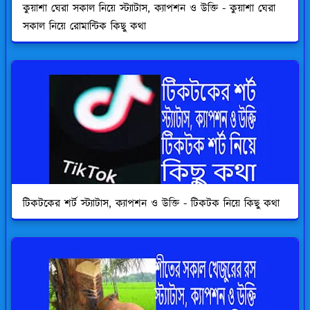
কুয়াশা ঘেরা সকাল নিয়ে স্ট্যাটাস, ক্যাপশন ও উক্তি - কুয়াশা ঘেরা
সকাল নিয়ে রোমান্টিক কিছু কথা
টিকটকের শর্ট স্ট্যাটাস, ক্যাপশন ও উক্তি - টিকটক নিয়ে কিছু কথা