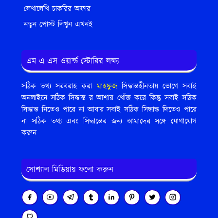
লেখালেখি চাকরির অফার
নতুন পোস্ট লিখুন এখনই
এম এ এস ওয়ার্ল্ড স্টোরির লক্ষ্য
সঠিক তথ্য সরবরাহ করা
মাহফুজ
সিদ্ধান্তহীনতায় ভোগে সবাই
অনলাইনে সঠিক সিদ্ধান্ত র আশায় খোঁজ করে কিন্তু সবাই সঠিক
সিদ্ধান্ত নিতেও পারে না আবার সবাই সঠিক সিদ্ধান্ত দিতেও পারে
না সঠিক তথ্য এবং সিদ্ধান্তের জন্য আমাদের সঙ্গে যোগাযোগ
করুন
সোশ্যাল মিডিয়ায় ফলো করুন