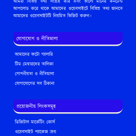
আমরা বিভিন্ন তথ্য সংগ্রহ করি এবং ভালো মানের কনটেন্ট
আপলোড করে থাকে আমাদের ওয়েবসাইটে বিভিন্ন তথ্য জানতে
আমাদের ওয়েবসাইটটি নিয়মিত ভিজিট করুন।
যোগাযোগ ও নীতিমালা
আমাদের ফটো গ্যালারি
টিম মেম্বারদের তালিকা
গোপনীয়তা ও নীতিমালা
যোগাযোগের সব ঠিকানা
প্রয়োজনীয় লিংকসমূহ
ডিজিটাল মার্কেটিং কোর্স
ওয়েবসাইট প্যাকেজ ক্রয়