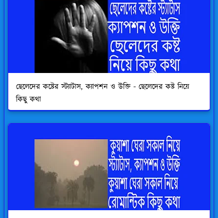
ছেলেদের কষ্টের স্ট্যাটাস, ক্যাপশন ও উক্তি - ছেলেদের কষ্ট নিয়ে
কিছু কথা