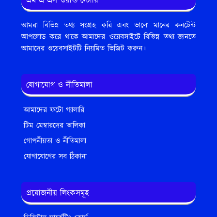
এম এ এস ওয়ার্ল্ড স্টোরি
আমরা বিভিন্ন তথ্য সংগ্রহ করি এবং ভালো মানের কনটেন্ট
আপলোড করে থাকে আমাদের ওয়েবসাইটে বিভিন্ন তথ্য জানতে
আমাদের ওয়েবসাইটটি নিয়মিত ভিজিট করুন।
যোগাযোগ ও নীতিমালা
আমাদের ফটো গ্যালারি
টিম মেম্বারদের তালিকা
গোপনীয়তা ও নীতিমালা
যোগাযোগের সব ঠিকানা
প্রয়োজনীয় লিংকসমূহ