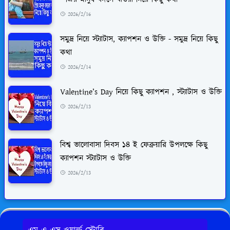
2026/2/16
সমুদ্র নিয়ে স্ট্যাটাস, ক্যাপশন ও উক্তি - সমুদ্র নিয়ে কিছু
কথা
2026/2/14
Valentine’s Day নিয়ে কিছু ক্যাপশন , স্ট্যাটাস ও উক্তি
2026/2/13
বিশ্ব ভালোবাসা দিবস ১৪ ই ফেব্রুয়ারি উপলক্ষে কিছু
ক্যাপশন স্ট্যাটাস ও উক্তি
2026/2/13