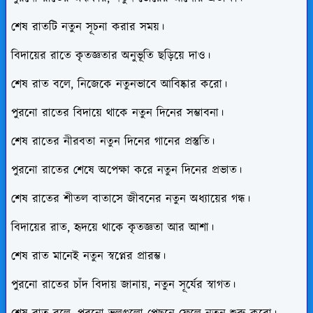
শেষ রাতটি নতুন সূচনা করার সময়।
বিদায়ের রাতে কৃতজ্ঞতার অনুভূতি ছড়িয়ে দাও।
শেষ রাত বলে, নিজেকে নতুনভাবে আবিষ্কার করো।
পুরনো রাতের বিদায়ে থাকে নতুন দিনের সম্ভাবনা।
শেষ রাতের নীরবতা নতুন দিনের গানের প্রস্তুতি।
পুরনো রাতের শেষে অপেক্ষা করে নতুন দিনের প্রভাত।
শেষ রাতের শীতল বাতাসে জীবনের নতুন অধ্যায়ের গন্ধ।
বিদায়ের রাত, হৃদয়ে থাকে কৃতজ্ঞতা আর আশা।
শেষ রাত মানেই নতুন স্বপ্নের প্রারম্ভ।
পুরনো রাতের চাঁদ বিদায় জানায়, নতুন সূর্যের স্বাগত।