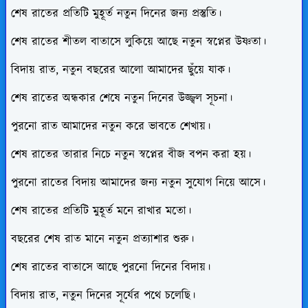
শেষ রাতের প্রতিটি মুহূর্ত নতুন দিনের জন্য প্রস্তুতি।
শেষ রাতের শীতল বাতাসে লুকিয়ে আছে নতুন স্বপ্নের উষ্ণতা।
বিদায় রাত, নতুন বছরের আলো আমাদের ছুঁয়ে যাক।
শেষ রাতের অন্ধকার শেষে নতুন দিনের উজ্জ্বল সূচনা।
পুরনো রাত আমাদের নতুন করে ভাবতে শেখায়।
শেষ রাতের তারার নিচে নতুন স্বপ্নের বীজ বপন করা হয়।
পুরনো রাতের বিদায় আমাদের জন্য নতুন সুযোগ নিয়ে আসে।
শেষ রাতের প্রতিটি মুহূর্ত মনে রাখার মতো।
বছরের শেষ রাত মানে নতুন প্রত্যাশার শুরু।
শেষ রাতের বাতাসে আছে পুরনো দিনের বিদায়।
বিদায় রাত, নতুন দিনের সূর্যের পথে চলেছি।