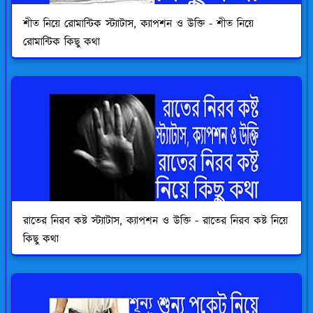
শীত নিয়ে রোমান্টিক স্ট্যাটাস, ক্যাপশন ও উক্তি - শীত নিয়ে
রোমান্টিক কিছু কথা
রাতের নিরব কষ্ট স্ট্যাটাস, ক্যাপশন ও উক্তি - রাতের নিরব কষ্ট নিয়ে
কিছু কথা