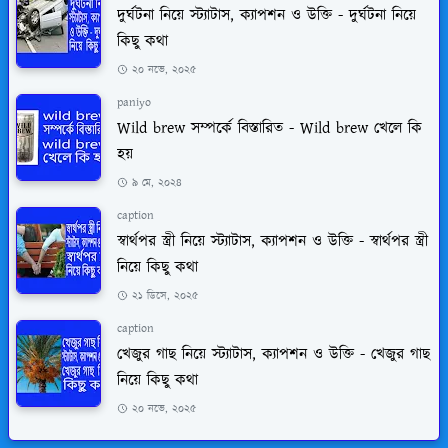
দুর্ঘটনা নিয়ে স্ট্যাটাস, ক্যাপশন ও উক্তি - দুর্ঘটনা নিয়ে
কিছু কথা
২০ নভে, ২০২৫
paniyo
Wild brew সম্পর্কে বিস্তারিত - Wild brew খেলে কি
হয়
৯ মে, ২০২৪
caption
স্বার্থপর স্ত্রী নিয়ে স্ট্যাটাস, ক্যাপশন ও উক্তি - স্বার্থপর স্ত্রী
নিয়ে কিছু কথা
২১ ডিসে, ২০২৫
caption
খেজুর গাছ নিয়ে স্ট্যাটাস, ক্যাপশন ও উক্তি - খেজুর গাছ
নিয়ে কিছু কথা
২০ নভে, ২০২৫