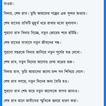
যাওয়া।
বিদায়, শেষ রাত। তুমি আমাদের গল্পের এক সুন্দর অধ্যায়।
শেষ রাতের প্রতিটি মুহূর্ত ধরে রাখার মতো মূল্যবান।
পুরনো রাত বিদায় নিচ্ছে, নতুন ভোরের পথে হাঁটছি।
শেষ রাতের বাতাসে নতুন জীবনের গন্ধ।
পুরনো বছরকে বিদায় জানিয়ে নতুন সূর্যের স্বপ্ন দেখো।
শেষ রাত, নতুন দিনের আলোয় দেখা স্বপ্নের শুরু।
বিদায় রাত, তুমি আমাদের ভালো-মন্দ সব শিখিয়ে গেলে।
শেষ রাত বলছে, নতুন দিনের জন্য তৈরি হও।
পুরনো রাত শেষ করে নতুন আলোকে স্বাগত জানাও।
শেষ রাত মানে অতীতের স্মৃতিকে হৃদয়ে ধারণ করা।