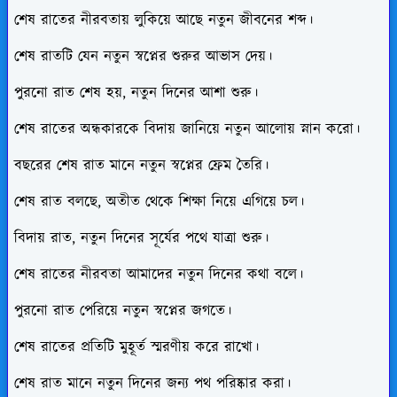
শেষ রাতের নীরবতায় লুকিয়ে আছে নতুন জীবনের শব্দ।
শেষ রাতটি যেন নতুন স্বপ্নের শুরুর আভাস দেয়।
পুরনো রাত শেষ হয়, নতুন দিনের আশা শুরু।
শেষ রাতের অন্ধকারকে বিদায় জানিয়ে নতুন আলোয় স্নান করো।
বছরের শেষ রাত মানে নতুন স্বপ্নের ফ্রেম তৈরি।
শেষ রাত বলছে, অতীত থেকে শিক্ষা নিয়ে এগিয়ে চল।
বিদায় রাত, নতুন দিনের সূর্যের পথে যাত্রা শুরু।
শেষ রাতের নীরবতা আমাদের নতুন দিনের কথা বলে।
পুরনো রাত পেরিয়ে নতুন স্বপ্নের জগতে।
শেষ রাতের প্রতিটি মুহূর্ত স্মরণীয় করে রাখো।
শেষ রাত মানে নতুন দিনের জন্য পথ পরিষ্কার করা।