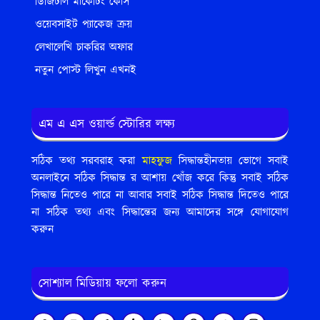
ডিজিটাল মার্কেটিং কোর্স
ওয়েবসাইট প্যাকেজ ক্রয়
লেখালেখি চাকরির অফার
নতুন পোস্ট লিখুন এখনই
এম এ এস ওয়ার্ল্ড স্টোরির লক্ষ্য
সঠিক তথ্য সরবরাহ করা
মাহফুজ
সিদ্ধান্তহীনতায় ভোগে সবাই
অনলাইনে সঠিক সিদ্ধান্ত র আশায় খোঁজ করে কিন্তু সবাই সঠিক
সিদ্ধান্ত নিতেও পারে না আবার সবাই সঠিক সিদ্ধান্ত দিতেও পারে
না সঠিক তথ্য এবং সিদ্ধান্তের জন্য আমাদের সঙ্গে যোগাযোগ
করুন
সোশ্যাল মিডিয়ায় ফলো করুন