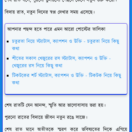
শেষ রাত বলে, পুরনো ভুলগুলো পেছনে ফেলে নতুন শুরু করো।
বিদায় রাত, নতুন দিনের স্বপ্ন দেখার সময় এসেছে।
আপনার পছন্দ হতে পারে এমন আরো পোস্টের তালিকা
চতুরতা নিয়ে স্ট্যাটাস, ক্যাপশন ও উক্তি - চতুরতা নিয়ে কিছু
কথা
শীতের সকাল খেজুরের রস স্ট্যাটাস, ক্যাপশন ও উক্তি -
খেজুরের রস নিয়ে কিছু কথা
টিকটকের শর্ট স্ট্যাটাস, ক্যাপশন ও উক্তি - টিকটক নিয়ে কিছু
কথা
শেষ রাতটি যেন আনন্দ, স্মৃতি আর ভালোবাসায় ভরা হয়।
পুরনো রাতের বিদায়ে জীবন নতুন রঙে সাজে।
শেষ রাত মানে অতীতকে স্মরণ করে ভবিষ্যতের দিকে এগিয়ে