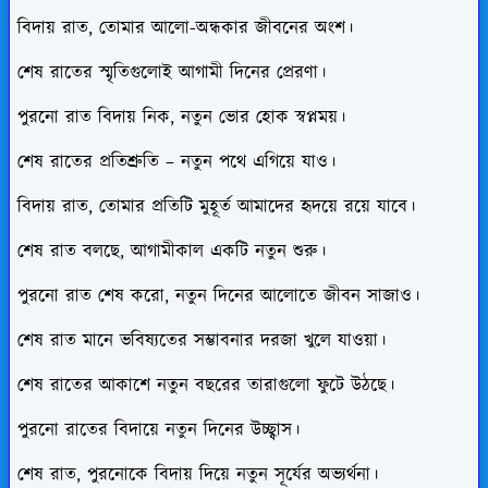
বিদায় রাত, তোমার আলো-অন্ধকার জীবনের অংশ।
শেষ রাতের স্মৃতিগুলোই আগামী দিনের প্রেরণা।
পুরনো রাত বিদায় নিক, নতুন ভোর হোক স্বপ্নময়।
শেষ রাতের প্রতিশ্রুতি – নতুন পথে এগিয়ে যাও।
বিদায় রাত, তোমার প্রতিটি মুহূর্ত আমাদের হৃদয়ে রয়ে যাবে।
শেষ রাত বলছে, আগামীকাল একটি নতুন শুরু।
পুরনো রাত শেষ করো, নতুন দিনের আলোতে জীবন সাজাও।
শেষ রাত মানে ভবিষ্যতের সম্ভাবনার দরজা খুলে যাওয়া।
শেষ রাতের আকাশে নতুন বছরের তারাগুলো ফুটে উঠছে।
পুরনো রাতের বিদায়ে নতুন দিনের উচ্ছ্বাস।
শেষ রাত, পুরনোকে বিদায় দিয়ে নতুন সূর্যের অভ্যর্থনা।