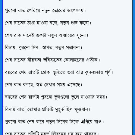
পুরনো রাত পেরিয়ে নতুন ভোরের অপেক্ষায়।
শেষ রাতের ঠাণ্ডা হাওয়া বলে, নতুন শুরু করো।
শেষ রাত মানেই একটা নতুন অধ্যায়ের সূচনা।
বিদায়, পুরনো দিন। স্বাগত, নতুন সম্ভাবনা।
শেষ রাতের নীরবতা ভবিষ্যতের কোলাহলের প্রতীক।
বছরের শেষ রাতটি হোক স্মৃতিতে ভরা আর কৃতজ্ঞতায় পূর্ণ।
শেষ রাত বলছে, স্বপ্ন দেখার সময় এসেছে।
বছরের শেষ রাতটা পুরনো ভুলগুলো ভুলে যাওয়ার সময়।
বিদায় রাত, তোমার প্রতিটি মুহূর্ত ছিল মূল্যবান।
পুরনো রাত শেষ করে নতুন দিনের দিকে এগিয়ে যাও।
শেষ রাতের প্রতিটি মুহূর্ত জীবনের গল্প হয়ে থাকবে।