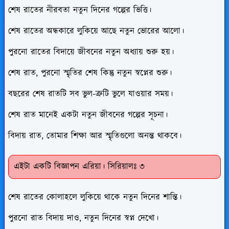
শেষ রাতের নীরবতা নতুন দিনের গল্পের ভিত্তি।
শেষ রাতের অন্ধকারে লুকিয়ে আছে নতুন ভোরের আলো।
পুরনো রাতের বিদায়ে জীবনের নতুন অধ্যায় শুরু হয়।
শেষ রাত, পুরনো স্মৃতির শেষ কিন্তু নতুন স্বপ্নের শুরু।
বছরের শেষ রাতটি সব ভুল-ত্রুটি ভুলে যাওয়ার সময়।
শেষ রাত মানেই একটা নতুন জীবনের গল্পের সূচনা।
বিদায় রাত, তোমার শিক্ষা আর স্মৃতিগুলো অনন্ত থাকবে।
এইটা একটি বিজ্ঞাপন এরিয়া। সিরিয়ালঃ ৩
শেষ রাতের কোলাহলে লুকিয়ে থাকে নতুন দিনের শান্তি।
পুরনো রাত বিদায় দাও, নতুন দিনের স্বপ্ন দেখো।