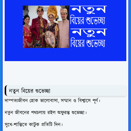
নতুন বিয়ের শুভেচ্ছা
দাম্পত্যজীবন হোক ভালোবাসা, সম্মান ও বিশ্বাসে পূর্ণ।
নতুন জীবনের পথচলায় রইল অফুরন্ত শুভেচ্ছা।
সুখে-শান্তিতে কাটুক প্রতিটি দিন।