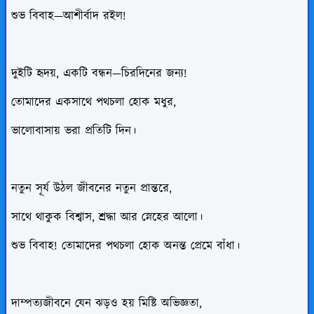
শুভ বিবাহ—আশীর্বাদ রইল!
দুইটি হৃদয়, একটি বন্ধন—চিরদিনের জন্য!
তোমাদের একসাথে পথচলা হোক মধুর,
ভালোবাসায় ভরা প্রতিটি দিন।
নতুন সূর্য উঠল জীবনের নতুন প্রান্তরে,
সাথে থাকুক বিশ্বাস, শ্রদ্ধা আর স্নেহের আলো।
শুভ বিবাহ! তোমাদের পথচলা হোক অনন্ত প্রেমে বাঁধা।
দাম্পত্যজীবনে যেন ঝড়ও হয় মিষ্টি অভিজ্ঞতা,