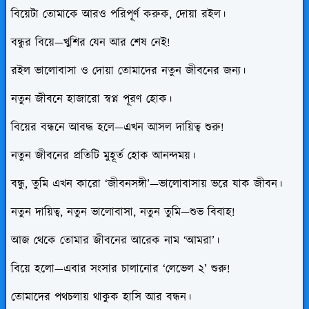
বিয়েটা তোমাকে আরও পরিপূর্ণ করুক, দোয়া রইল।
বন্ধুর বিয়ে—খুশির যেন আর শেষ নেই!
রইল ভালোবাসা ও দোয়া তোমাদের নতুন জীবনের জন্য।
নতুন জীবনে হাজারো স্বপ্ন পূরণ হোক।
বিয়ের বন্ধনে আবদ্ধ হলে—এখন আসল দায়িত্ব শুরু!
নতুন জীবনের প্রতিটি মুহূর্ত হোক আনন্দময়।
বন্ধু, তুমি এখন কারো ‘জীবনসঙ্গী’—ভালোবাসায় ভরে যাক জীবন।
নতুন দায়িত্ব, নতুন ভালোবাসা, নতুন তুমি—শুভ বিবাহ!
আজ থেকে তোমার জীবনের আরেক নাম ‘আমরা’।
বিয়ে হলো—এবার সংসার চালানোর ‘লেভেল ২’ শুরু!
তোমাদের পথচলায় থাকুক হাসি আর বন্ধন।