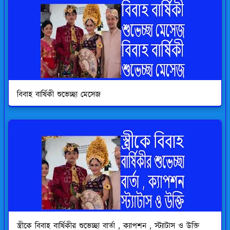
বিবাহ বার্ষিকী শুভেচ্ছা মেসেজ
স্ত্রীকে বিবাহ বার্ষিকীর শুভেচ্ছা বার্তা , ক্যাপশন , স্ট্যাটাস ও উক্তি