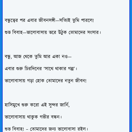
বন্ধুত্বের পর এবার জীবনসঙ্গী—সত্যিই তুমি পারলে!
শুভ বিবাহ—ভালোবাসায় ভরে উঠুক তোমাদের সংসার।
বন্ধু, আজ থেকে তুমি আর একা নও—
এবার শুরু চিরদিনের ‘সাথে থাকার গল্প’।
ভালোবাসায় গড়া হোক তোমাদের নতুন জীবন!
হাসিমুখে শুরু করো এই সুন্দর জার্নি,
ভালোবাসায় থাকুক গভীর বন্ধন।
শুভ বিবাহ! – তোমাদের জন্য ভালোবাসা রইল।