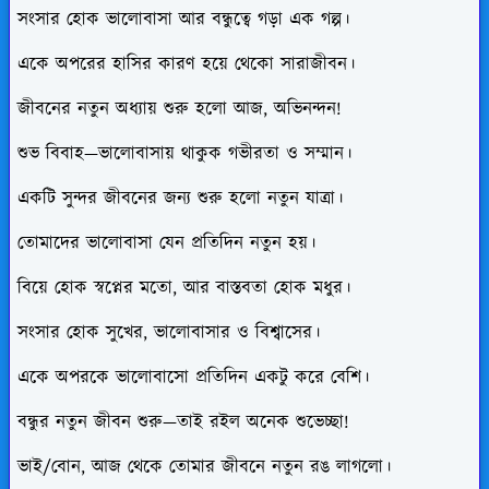
সংসার হোক ভালোবাসা আর বন্ধুত্বে গড়া এক গল্প।
একে অপরের হাসির কারণ হয়ে থেকো সারাজীবন।
জীবনের নতুন অধ্যায় শুরু হলো আজ, অভিনন্দন!
শুভ বিবাহ—ভালোবাসায় থাকুক গভীরতা ও সম্মান।
একটি সুন্দর জীবনের জন্য শুরু হলো নতুন যাত্রা।
তোমাদের ভালোবাসা যেন প্রতিদিন নতুন হয়।
বিয়ে হোক স্বপ্নের মতো, আর বাস্তবতা হোক মধুর।
সংসার হোক সুখের, ভালোবাসার ও বিশ্বাসের।
একে অপরকে ভালোবাসো প্রতিদিন একটু করে বেশি।
বন্ধুর নতুন জীবন শুরু—তাই রইল অনেক শুভেচ্ছা!
ভাই/বোন, আজ থেকে তোমার জীবনে নতুন রঙ লাগলো।