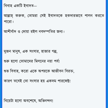
বিবাহ একটি ইবাদত—
আল্লাহ্ করুক, তোমরা সেই ইবাদতকে হকদারভাবে পালন করতে
পারো।
আশীর্বাদ ও দোয়া রইল নবদম্পতির জন্য।
দুজন মানুষ, এক সংসার, হাজার গল্প,
শুরু হলো তোমাদের মিলনের নয়া পর্ব!
শুভ বিবাহ, করো একে অপরকে আজীবন বিরক্ত,
কারণ তবেই তো সংসার হয় একদম পারফেক্ট!
বিয়েটা হলো অবশেষে, অভিনন্দন!