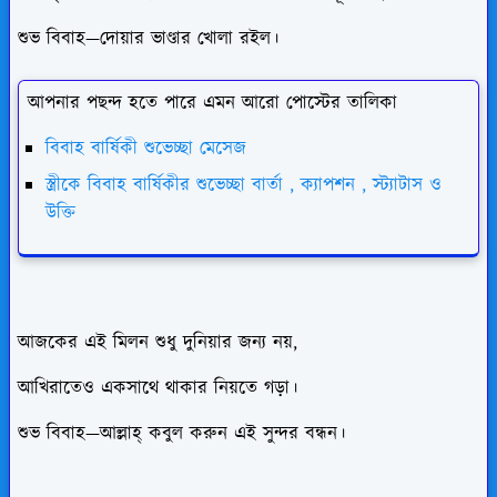
শুভ বিবাহ—দোয়ার ভাণ্ডার খোলা রইল।
আপনার পছন্দ হতে পারে এমন আরো পোস্টের তালিকা
বিবাহ বার্ষিকী শুভেচ্ছা মেসেজ
স্ত্রীকে বিবাহ বার্ষিকীর শুভেচ্ছা বার্তা , ক্যাপশন , স্ট্যাটাস ও
উক্তি
আজকের এই মিলন শুধু দুনিয়ার জন্য নয়,
আখিরাতেও একসাথে থাকার নিয়তে গড়া।
শুভ বিবাহ—আল্লাহ্ কবুল করুন এই সুন্দর বন্ধন।