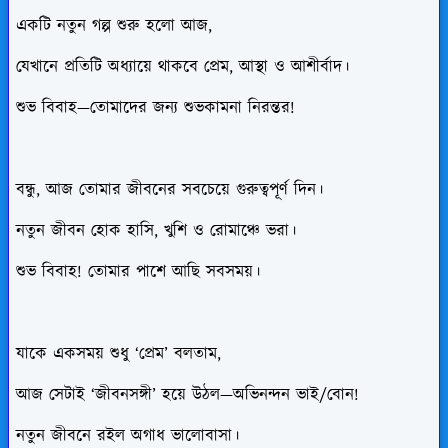
একটি নতুন গল্প শুরু হলো আজ,
যেখানে প্রতিটি অধ্যায়ে থাকবে প্রেম, আস্থা ও আশীর্বাদ।
শুভ বিবাহ—তোমাদের জন্য শুভকামনা নিরন্তর!
বন্ধু, আজ তোমার জীবনের সবচেয়ে গুরুত্বপূর্ণ দিন।
নতুন জীবন হোক হাসি, খুশি ও রোমাঞ্চে ভরা।
শুভ বিবাহ! তোমার পাশে আছি সবসময়।
যাকে একসময় শুধু ‘প্রেম’ বলতাম,
আজ সেটাই ‘জীবনসঙ্গী’ হয়ে উঠল—অভিনন্দন ভাই/বোন!
নতুন জীবনে রইল অগাধ ভালোবাসা।