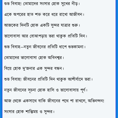
শুভ বিবাহ! তোমাদের সংসার হোক সুখের নীড়।
একে অপরের হাত শক্ত করে ধরে রাখো আজীবন।
আজকের দিনটি হোক একটি সুন্দর যাত্রার শুরু।
ভালোবাসা আর বোঝাপড়ায় ভরা থাকুক প্রতিটি দিন।
শুভ বিবাহ—নতুন জীবনের প্রতিটি ধাপে শুভকামনা।
তোমাদের ভালোবাসা হোক অবিনশ্বর।
বিয়ে হোক দু’জনার এক সুন্দর বন্ধন।
শুভ বিবাহ! জীবনের প্রতিটি দিন থাকুক আশীর্বাদে ভরা।
নতুন জীবনের সূচনা হোক হাসি ও ভালোবাসায় পূর্ণ।
আজ থেকে একসাথে বাকি জীবনের পথে পা রাখলে, অভিনন্দন!
সংসার হোক শান্তিময় ও সুন্দর।