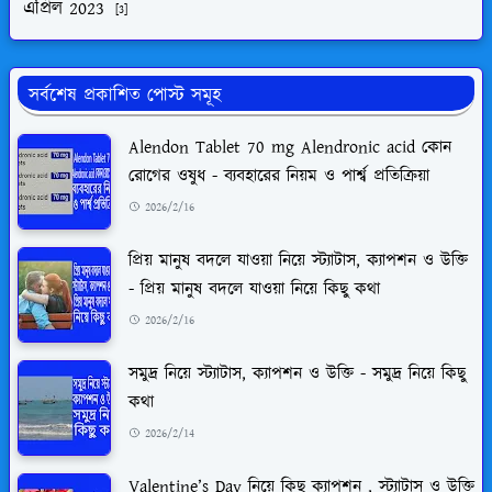
এপ্রিল 2023
[3]
সর্বশেষ প্রকাশিত পোস্ট সমূহ
Alendon Tablet 70 mg Alendronic acid কোন
রোগের ওষুধ - ব্যবহারের নিয়ম ও পার্শ্ব প্রতিক্রিয়া
2026/2/16
প্রিয় মানুষ বদলে যাওয়া নিয়ে স্ট্যাটাস, ক্যাপশন ও উক্তি
- প্রিয় মানুষ বদলে যাওয়া নিয়ে কিছু কথা
2026/2/16
সমুদ্র নিয়ে স্ট্যাটাস, ক্যাপশন ও উক্তি - সমুদ্র নিয়ে কিছু
কথা
2026/2/14
Valentine’s Day নিয়ে কিছু ক্যাপশন , স্ট্যাটাস ও উক্তি