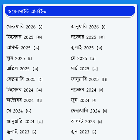
ওয়েবসাইট আর্কাইভ
ফেব্রুয়ারি 2026
জানুয়ারি 2026
[7]
[1]
ডিসেম্বর 2025
নভেম্বর 2025
[40]
[51]
আগস্ট 2025
জুলাই 2025
[25]
[38]
জুন 2025
মে 2025
[8]
[16]
এপ্রিল 2025
মার্চ 2025
[23]
[67]
ফেব্রুয়ারি 2025
জানুয়ারি 2025
[9]
[14]
ডিসেম্বর 2024
নভেম্বর 2024
[56]
[8]
অক্টোবর 2024
জুন 2024
[11]
[9]
মে 2024
ফেব্রুয়ারি 2024
[15]
[8]
জানুয়ারি 2024
আগস্ট 2023
[11]
[8]
জুলাই 2023
জুন 2023
[5]
[6]