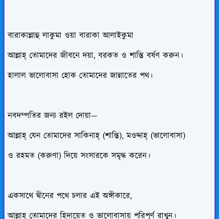
বারাকাল্লাহু লাকুমা ওয়া বারাকা আলাইকুমা
আল্লাহ্ তোমাদের জীবনে দয়া, বরকত ও শান্তি বর্ষণ করুন।
হালাল ভালোবাসা হোক তোমাদের জান্নাতের পথ।
নবদম্পতির জন্য রইল দোয়া—
আল্লাহ্ যেন তোমাদের সাকিনাহ্ (শান্তি), মওদ্দাহ্ (ভালোবাসা)
ও রহমত (করুণা) দিয়ে সংসারকে সমৃদ্ধ করেন।
একসাথে দ্বীনের পথে চলার এই অঙ্গীকারে,
আল্লাহ্ তোমাদের হিদায়েত ও ভালোবাসায় পরিপূর্ণ রাখুন।