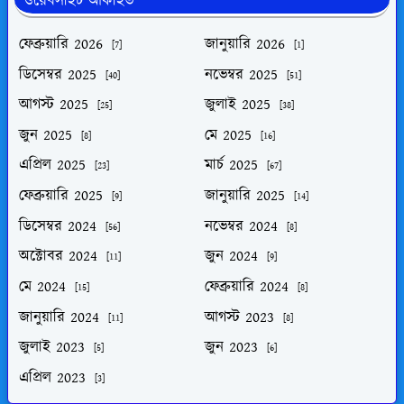
ওয়েবসাইট আর্কাইভ
ফেব্রুয়ারি 2026
জানুয়ারি 2026
[7]
[1]
ডিসেম্বর 2025
নভেম্বর 2025
[40]
[51]
আগস্ট 2025
জুলাই 2025
[25]
[38]
জুন 2025
মে 2025
[8]
[16]
এপ্রিল 2025
মার্চ 2025
[23]
[67]
ফেব্রুয়ারি 2025
জানুয়ারি 2025
[9]
[14]
ডিসেম্বর 2024
নভেম্বর 2024
[56]
[8]
অক্টোবর 2024
জুন 2024
[11]
[9]
মে 2024
ফেব্রুয়ারি 2024
[15]
[8]
জানুয়ারি 2024
আগস্ট 2023
[11]
[8]
জুলাই 2023
জুন 2023
[5]
[6]
এপ্রিল 2023
[3]