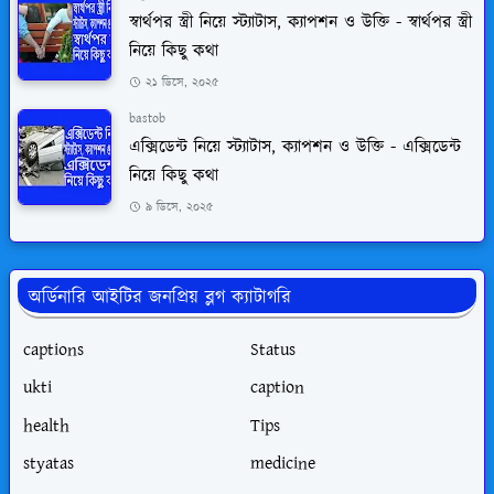
স্বার্থপর স্ত্রী নিয়ে স্ট্যাটাস, ক্যাপশন ও উক্তি - স্বার্থপর স্ত্রী
নিয়ে কিছু কথা
২১ ডিসে, ২০২৫
bastob
এক্সিডেন্ট নিয়ে স্ট্যাটাস, ক্যাপশন ও উক্তি - এক্সিডেন্ট
নিয়ে কিছু কথা
৯ ডিসে, ২০২৫
অর্ডিনারি আইটির জনপ্রিয় ব্লগ ক্যাটাগরি
captions
Status
ukti
caption
health
Tips
styatas
medicine