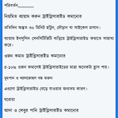
পরিবর্তন,,,,,,,,,,,,,,,
নিয়মিত ব্যায়াম করুন
ট্রাইগ্লিসারাইড কমানোর
প্রতিদিন অন্তত ৩০ মিনিট হাঁটুন, দৌড়ান বা সাইকেল চালান।
ব্যায়াম ইনসুলিন সেনসিটিভিটি বাড়িয়ে ট্রাইগ্লিসারাইড কমাতে সাহায্য
করে।
ওজন কমান
ট্রাইগ্লিসারাইড কমানোর
৫-১০% ওজন কমালেই ট্রাইগ্লিসারাইডের মাত্রা অনেকটা হ্রাস পায়।
ধূমপান ও অ্যালকোহল বন্ধ করুন
এগুলো ট্রাইগ্লিসারাইড বেড়ে যাওয়ার অন্যতম কারণ।
ঘরোয়া
আদা ও লেবুর পানি
ট্রাইগ্লিসারাইড কমানোর