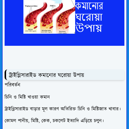
ট্রাইগ্লিসারাইড কমানোর ঘরোয়া উপায়
পরিবর্তন
চিনি ও মিষ্টি খাওয়া কমান
ট্রাইগ্লিসারাইড বাড়ার মূল কারণ অতিরিক্ত চিনি ও মিষ্টিজাত খাবার।
কোমল পানীয়, মিষ্টি, কেক, চকলেট ইত্যাদি এড়িয়ে চলুন।