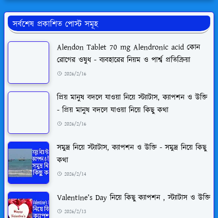
সর্বশেষ প্রকাশিত পোস্ট সমূহ
Alendon Tablet 70 mg Alendronic acid কোন
রোগের ওষুধ - ব্যবহারের নিয়ম ও পার্শ্ব প্রতিক্রিয়া
2026/2/16
প্রিয় মানুষ বদলে যাওয়া নিয়ে স্ট্যাটাস, ক্যাপশন ও উক্তি
- প্রিয় মানুষ বদলে যাওয়া নিয়ে কিছু কথা
2026/2/16
সমুদ্র নিয়ে স্ট্যাটাস, ক্যাপশন ও উক্তি - সমুদ্র নিয়ে কিছু
কথা
2026/2/14
Valentine’s Day নিয়ে কিছু ক্যাপশন , স্ট্যাটাস ও উক্তি
2026/2/13