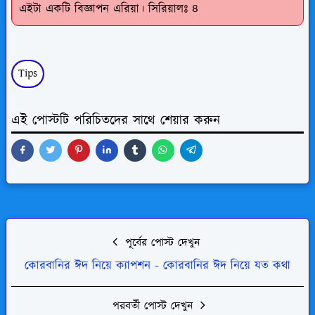
এইটা একটি বিজ্ঞাপন এরিয়া। সিরিয়ালঃ ৪
Tips
এই পোস্টটি পরিচিতদের সাথে শেয়ার করুন
পূর্বের পোস্ট দেখুন
কোরবানির ঈদ নিয়ে ক্যাপশন - কোরবানির ঈদ নিয়ে যত কথা
পরবর্তী পোস্ট দেখুন